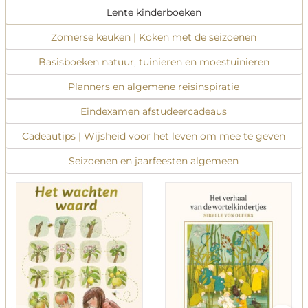
Lente kinderboeken
Zomerse keuken | Koken met de seizoenen
Basisboeken natuur, tuinieren en moestuinieren
Planners en algemene reisinspiratie
Eindexamen afstudeercadeaus
Cadeautips | Wijsheid voor het leven om mee te geven
Seizoenen en jaarfeesten algemeen