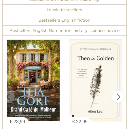
Lokale bestsellers
Bestsellers English fiction
Bestsellers English Non-fiction, history, science, advice
€
23,99
€
22,99