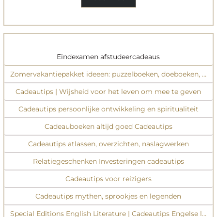
Eindexamen afstudeercadeaus
Zomervakantiepakket ideeen: puzzelboeken, doeboeken, inspi
Cadeautips | Wijsheid voor het leven om mee te geven
Cadeautips persoonlijke ontwikkeling en spiritualiteit
Cadeauboeken altijd goed Cadeautips
Cadeautips atlassen, overzichten, naslagwerken
Relatiegeschenken Investeringen cadeautips
Cadeautips voor reizigers
Cadeautips mythen, sprookjes en legenden
Special Editions English Literature | Cadeautips Engelse liter