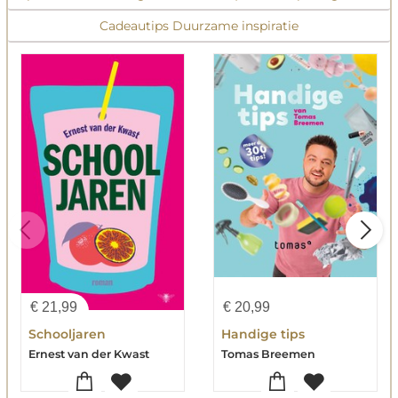
Cadeautips Duurzame inspiratie
€
21,99
€
20,99
Schooljaren
Handige tips
Ernest van der Kwast
Tomas Breemen