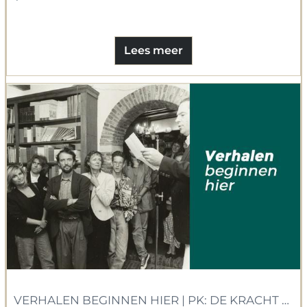
Lees meer
VERHALEN BEGINNEN HIER | PK: DE KRACHT VAN 