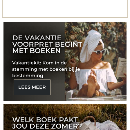
DE VAKANTIE
VOORPRET BEGINT
MET BOEKEN
Vakantiekit: Kom in de
stemming met boeken bij je
bestemming
LEES MEER
WELK BOEK PAKT
JOU DEZE ZOMER?