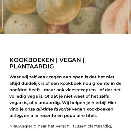
KOOKBOEKEN | VEGAN |
PLANTAARDIG
Waar wij zelf vaak tegen aanlopen is dat het niet
altijd duidelijk is of een kookboek nou groente in de
hoofdrol heeft - maar ook vleesrecepten - of dat het
volledig vega is. Of dat je niet weet of het zelfs
vegan is, of plantaardig. Wij helpen je hierbij! Hier
vind je onze
all-time favorite
vegan kookboeken,
uitleg, en alle recente en populaire titels.
Nieuwsgierig naar het verschil tussen plantaardig,