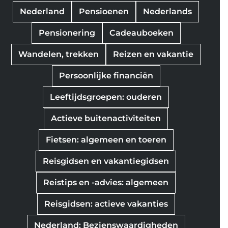
Nederland
Pensioenen
Nederlands
Pensionering
Cadeauboeken
Wandelen, trekken
Reizen en vakantie
Persoonlijke financiën
Leeftijdsgroepen: ouderen
Actieve buitenactiviteiten
Fietsen: algemeen en toeren
Reisgidsen en vakantiegidsen
Reistips en -advies: algemeen
Reisgidsen: actieve vakanties
Nederland: Bezienswaardigheden