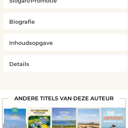
Slogan/Promotie
Biografie
Inhoudsopgave
Details
ANDERE TITELS VAN DEZE AUTEUR