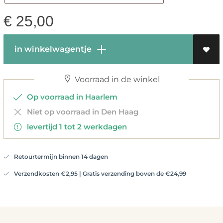
€
25,00
in winkelwagentje
Voorraad in de winkel
Op voorraad in Haarlem
Niet op voorraad in Den Haag
levertijd 1 tot 2 werkdagen
Retourtermijn binnen 14 dagen
Verzendkosten €2,95 | Gratis verzending boven de €24,99