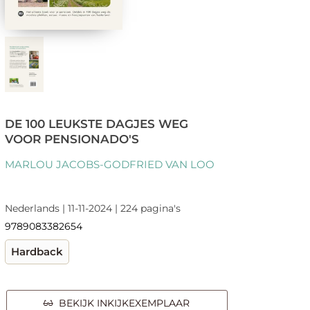
DE 100 LEUKSTE DAGJES WEG
VOOR PENSIONADO'S
MARLOU JACOBS-GODFRIED VAN LOO
Nederlands | 11-11-2024 | 224 pagina's
9789083382654
Hardback
BEKIJK INKIJKEXEMPLAAR