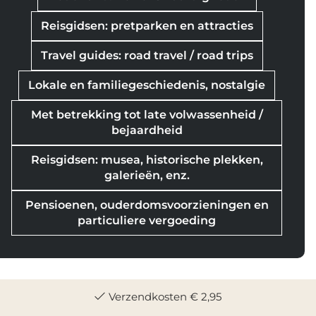
Reisgidsen: pretparken en attracties
Travel guides: road travel / road trips
Lokale en familiegeschiedenis, nostalgie
Met betrekking tot late volwassenheid /
bejaardheid
Reisgidsen: musea, historische plekken,
galerieën, enz.
Pensioenen, ouderdomsvoorzieningen en
particuliere vergoeding
Verzendkosten € 2,95