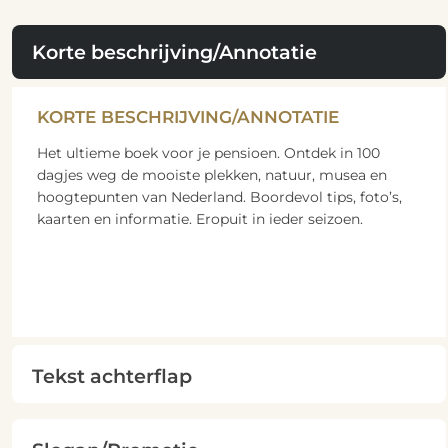
Korte beschrijving/Annotatie
KORTE BESCHRIJVING/ANNOTATIE
Het ultieme boek voor je pensioen. Ontdek in 100
dagjes weg de mooiste plekken, natuur, musea en
hoogtepunten van Nederland. Boordevol tips, foto’s,
kaarten en informatie. Eropuit in ieder seizoen.
Tekst achterflap