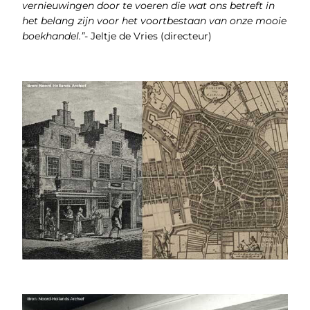
vernieuwingen door te voeren die wat ons betreft in
het belang zijn voor het voortbestaan van onze mooie
boekhandel.”
- Jeltje de Vries (directeur)