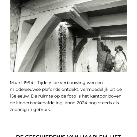
Maart 1994 - Tijdens de verbouwing werden
middeleeuwse plafonds ontdekt, vermoedelijk uit de
15e eeuw. De ruimte op de foto is het kantoor boven
de kinderboekenafdeling, anno 2024 nog steeds als
zodanig in gebruik.