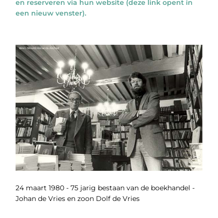
en reserveren via hun website (deze link opent in
een nieuw venster).
24 maart 1980 - 75 jarig bestaan van de boekhandel -
Johan de Vries en zoon Dolf de Vries