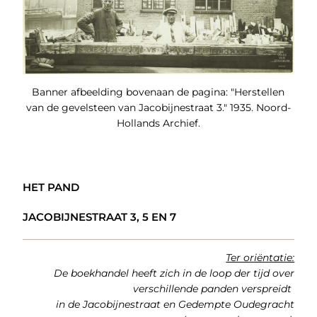
Banner afbeelding bovenaan de pagina: "Herstellen
van de gevelsteen van Jacobijnestraat 3." 1935. Noord-
Hollands Archief.
HET PAND
JACOBIJNESTRAAT 3, 5 EN 7
Ter oriëntatie:
De boekhandel heeft zich in de loop der tijd over
verschillende panden verspreidt
in de Jacobijnestraat en Gedempte Oudegracht