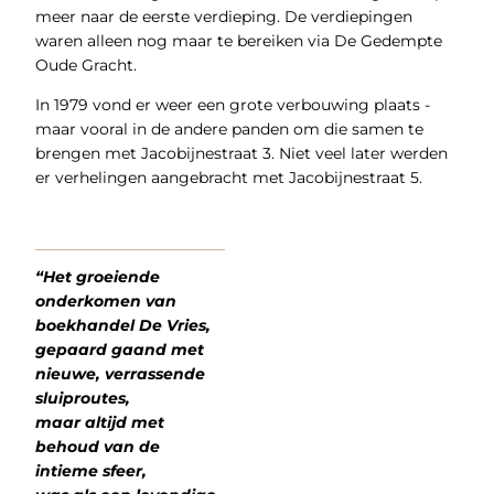
meer naar de eerste verdieping. De verdiepingen
waren alleen nog maar te bereiken via De Gedempte
Oude Gracht.
In 1979 vond er weer een grote verbouwing plaats -
maar vooral in de andere panden om die samen te
brengen met Jacobijnestraat 3. Niet veel later werden
er verhelingen aangebracht met Jacobijnestraat 5.
“Het groeiende
onderkomen van
boekhandel De Vries,
gepaard gaand met
nieuwe, verrassende
sluiproutes,
maar altijd met
behoud van de
intieme sfeer,