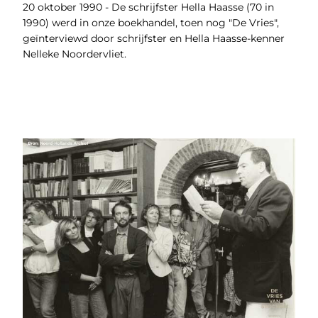
20 oktober 1990 - De schrijfster Hella Haasse (70 in
1990) werd in onze boekhandel, toen nog "De Vries",
geïnterviewd door schrijfster en Hella Haasse-kenner
Nelleke Noordervliet.