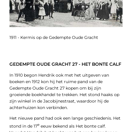
1911 - Kermis op de Gedempte Oude Gracht
GEDEMPTE OUDE GRACHT 27 - HET BONTE CALF
In 1910 begon Hendrik ook met het uitgeven van
boeken en 1912 kon hij het ruime pand van de
Gedempte Oude Gracht 27 kopen om bij zijn
groeiende boekhandel te trekken. Het stond haaks op
zijn winkel in de Jacobijnestraat, waardoor hij de
achterhuizen kon verbinden.
Het nieuwe pand had ook een lange geschiedenis. Het
e
stond in de 17
eeuw bekend als Het bonte calf.