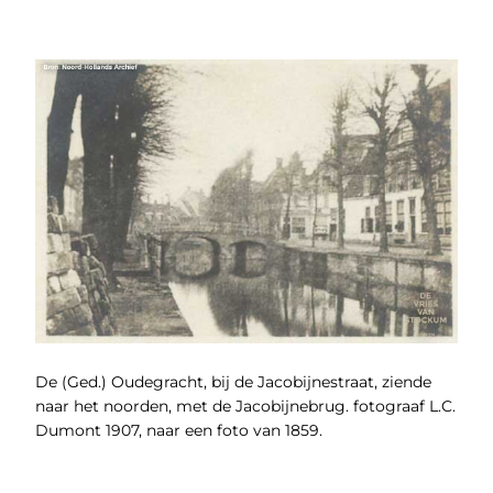
De (Ged.) Oudegracht, bij de Jacobijnestraat, ziende
naar het noorden, met de Jacobijnebrug. fotograaf L.C.
Dumont 1907, naar een foto van 1859.