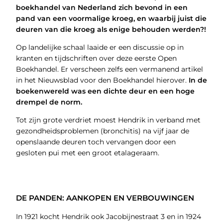
boekhandel van Nederland zich bevond in een
pand van een voormalige kroeg, en waarbij juist die
deuren van die kroeg als enige behouden werden?!
Op landelijke schaal laaide er een discussie op in
kranten en tijdschriften over deze eerste Open
Boekhandel. Er verscheen zelfs een vermanend artikel
in het Nieuwsblad voor den Boekhandel hierover.
In de
boekenwereld was een dichte deur en een hoge
drempel de norm.
Tot zijn grote verdriet moest Hendrik in verband met
gezondheidsproblemen (bronchitis) na vijf jaar de
openslaande deuren toch vervangen door een
gesloten pui met een groot etalageraam.
DE PANDEN: AANKOPEN EN VERBOUWINGEN
In 1921 kocht Hendrik ook Jacobijnestraat 3 en in 1924