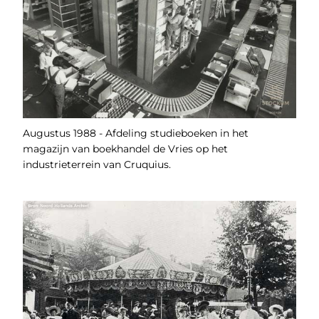
Augustus 1988 - Afdeling studieboeken in het
magazijn van boekhandel de Vries op het
industrieterrein van Cruquius.