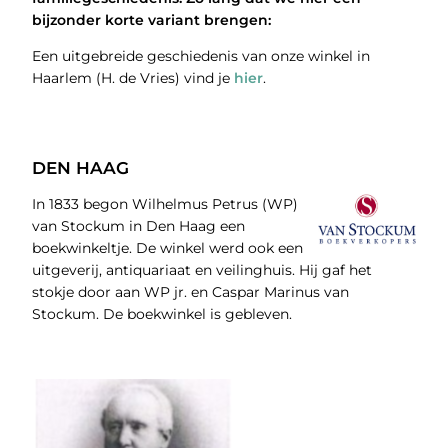
bijzonder korte variant brengen:
Een uitgebreide geschiedenis van onze winkel in
Haarlem (H. de Vries) vind je
hier
.
DEN HAAG
In 1833 begon Wilhelmus Petrus (WP)
van Stockum in Den Haag een
boekwinkeltje. De winkel werd ook een
uitgeverij, antiquariaat en veilinghuis. Hij gaf het
stokje door aan WP jr. en Caspar Marinus van
Stockum. De boekwinkel is gebleven.