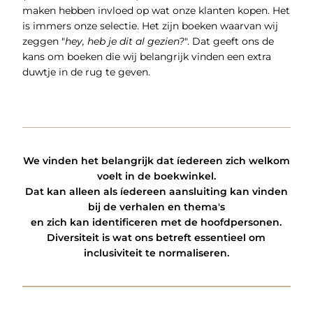
maken hebben invloed op wat onze klanten kopen. Het
is immers onze selectie. Het zijn boeken waarvan wij
zeggen "
hey, heb je dit al gezien?
". Dat geeft ons de
kans om boeken die wij belangrijk vinden een extra
duwtje in de rug te geven.
We vinden het belangrijk dat íedereen zich welkom
voelt in de boekwinkel.
Dat kan alleen als íedereen aansluiting kan vinden
bij de verhalen en thema's
en zich kan identificeren met de hoofdpersonen.
Diversiteit is wat ons betreft essentieel om
inclusiviteit te normaliseren.