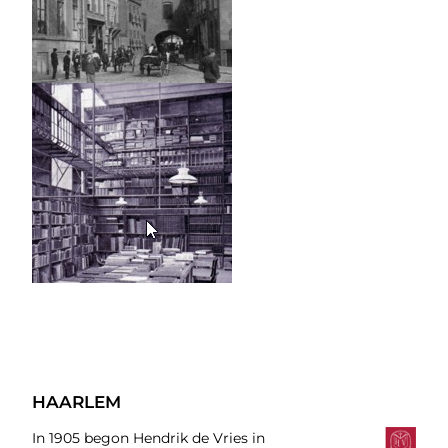
HAARLEM
In 1905 begon Hendrik de Vries in