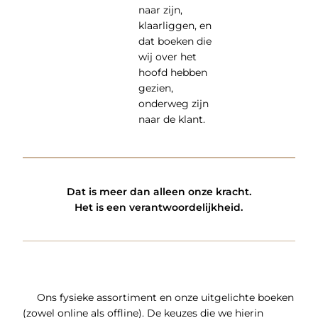
naar zijn,
klaarliggen, en
dat boeken die
wij over het
hoofd hebben
gezien,
onderweg zijn
naar de klant.
Dat is meer dan alleen onze kracht.
Het is een verantwoordelijkheid.
Ons fysieke assortiment en onze uitgelichte boeken
(zowel online als offline). De keuzes die we hierin