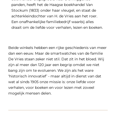
panden, heeft het de Haagse boekhandel Van
Stockum (1833) onder haar vleugel, en staat de
achterkleindochter van H. de Vries aan het roer.
Een onafhankelijke familiebedrijf waarbij alles
draait om de liefde voor verhalen, lezen en boeken.
Beide winkels hebben een rijke geschiedenis van meer
dan een eeuw. Maar de smartwatches van de familie
De Vries staan zeker niet stil. Dat zit in het bloed. Wij
zijn al meer dan 120 jaar een begrip omdat we niet
bang zijn om te evolueren. We zijn als het ware
‘historisch innovatief’ - maar altijd in dienst van dat
wat al sinds 1905 onze missie is: onze liefde voor
verhalen, voor boeken en voor lezen met zoveel
mogelijk mensen delen.