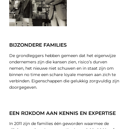
BIJZONDERE FAMILIES
De grondleggers hebben gemeen dat het eigenwijze
ondernemers zijn die kansen zien, risico’s durven
nemen, het nieuwe niet schuwen en in staat zijn om
binnen no time een schare loyale mensen aan zich te
verbinden. Eigenschappen die gelukkig zorgvuldig zijn
doorgegeven.
EEN RIJKDOM AAN KENNIS EN EXPERTISE
In 2011 zijn de families één geworden waarmee de