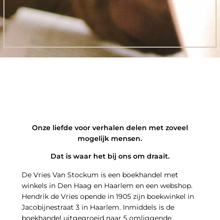
Onze liefde voor verhalen delen met zoveel
mogelijk mensen.
Dat is waar het bij ons om draait.
De Vries Van Stockum is een boekhandel met
winkels in Den Haag en Haarlem en een webshop.
Hendrik de Vries opende in 1905 zijn boekwinkel in
Jacobijnestraat 3 in Haarlem. Inmiddels is de
boekhandel uitgegroeid naar 5 omliggende