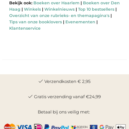
Bekijk ook:
Boeken over Haarlem
|
Boeken over Den
Haag
|
Winkels
|
Winkelnieuws
|
Top 10 bestsellers
|
Overzicht van onze rubrieks- en themapagina's
|
Tips van onze booklovers
|
Evenementen
|
Klantenservice
Verzendkosten € 2,95
Gratis verzending vanaf €24,99
Betaal bij ons veilig met: