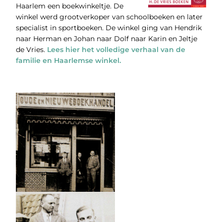
Haarlem een boekwinkeltje. De
winkel werd grootverkoper van schoolboeken en later
specialist in sportboeken. De winkel ging van Hendrik
naar Herman en Johan naar Dolf naar Karin en Jeltje
de Vries.
Lees hier het volledige verhaal van de
familie en Haarlemse winkel.