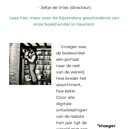
- Jeltje de Vries (directeur)
Lees hier meer over de bijzondere geschiedenis van
onze boekhandel in Haarlem
Vroeger was
de boekwinkel
een portaal
naar de rest
van de wereld.
Hoe breder het
assortiment,
hoe beter.
Door alle
digitale
ontwikkelingen
van de laatste
tien jaar ligt de
"Vroeger