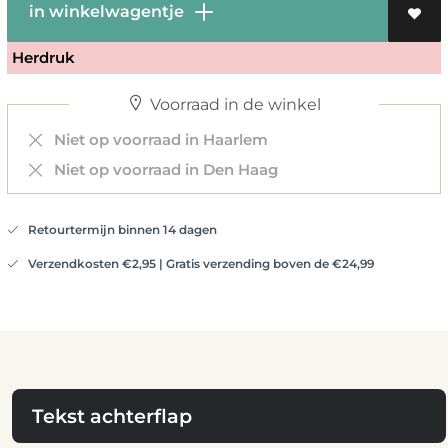
in winkelwagentje
Herdruk
Voorraad in de winkel
Niet op voorraad in Haarlem
Niet op voorraad in Den Haag
Retourtermijn binnen 14 dagen
Verzendkosten €2,95 | Gratis verzending boven de €24,99
Tekst achterflap