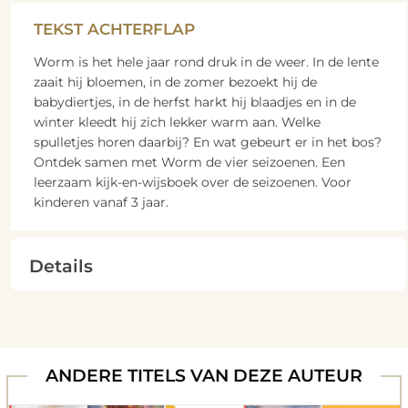
TEKST ACHTERFLAP
Worm is het hele jaar rond druk in de weer. In de lente
zaait hij bloemen, in de zomer bezoekt hij de
babydiertjes, in de herfst harkt hij blaadjes en in de
winter kleedt hij zich lekker warm aan. Welke
spulletjes horen daarbij? En wat gebeurt er in het bos?
Ontdek samen met Worm de vier seizoenen. Een
leerzaam kijk-en-wijsboek over de seizoenen. Voor
kinderen vanaf 3 jaar.
Details
ANDERE TITELS VAN DEZE AUTEUR