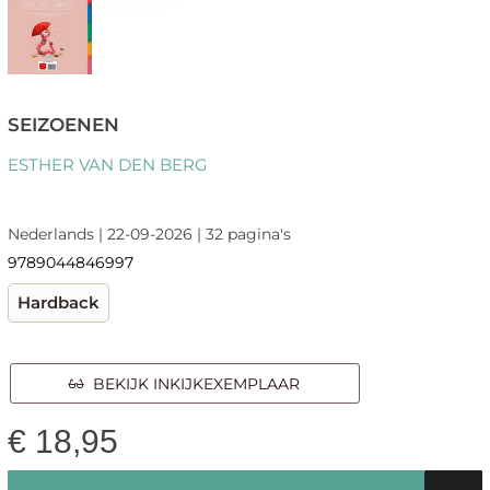
SEIZOENEN
ESTHER VAN DEN BERG
Nederlands | 22-09-2026 | 32 pagina's
9789044846997
Hardback
BEKIJK INKIJKEXEMPLAAR
€
18,95