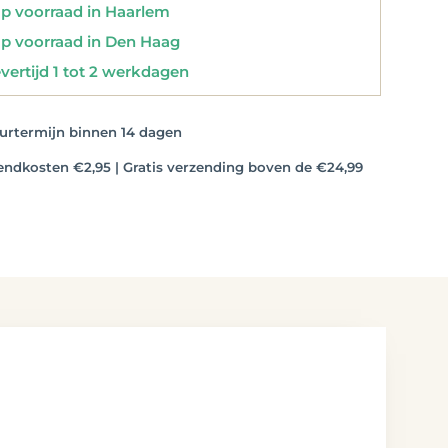
 voorraad in Haarlem
 voorraad in Den Haag
vertijd 1 tot 2 werkdagen
rtermijn binnen 14 dagen
dkosten €2,95 | Gratis verzending boven de €24,99