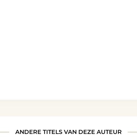
ANDERE TITELS VAN DEZE AUTEUR