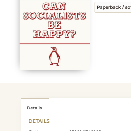
Paperback / so
Details
DETAILS