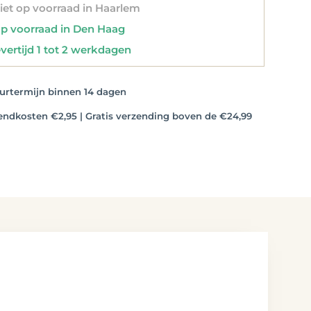
et op voorraad in Haarlem
 voorraad in Den Haag
vertijd 1 tot 2 werkdagen
rtermijn binnen 14 dagen
dkosten €2,95 | Gratis verzending boven de €24,99