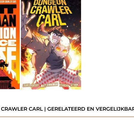
CRAWLER CARL | GERELATEERD EN VERGELIJKBA