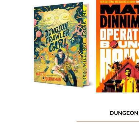
DUNGEON 