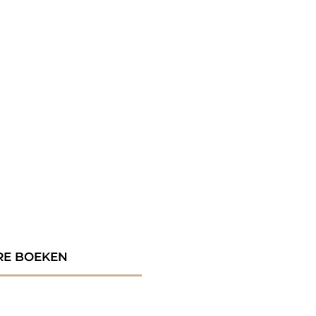
RE BOEKEN