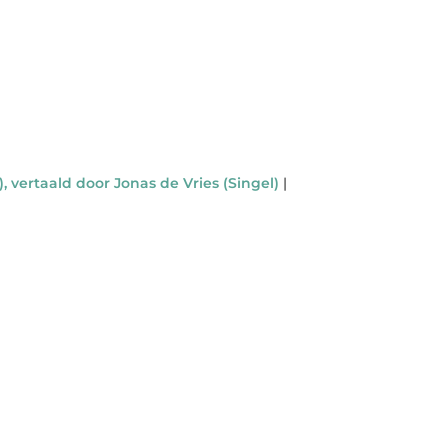
, vertaald door Jonas de Vries (Singel)
|