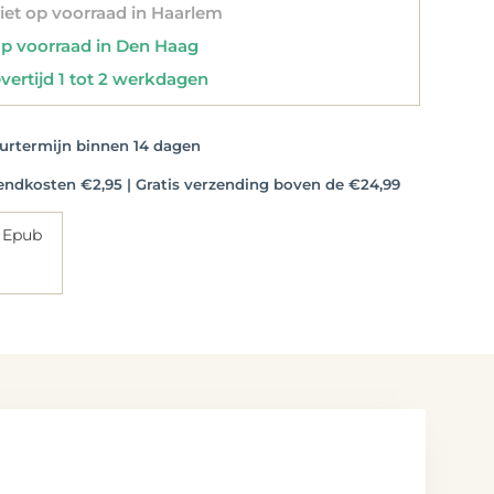
et op voorraad in Haarlem
 voorraad in Den Haag
vertijd 1 tot 2 werkdagen
rtermijn binnen 14 dagen
dkosten €2,95 | Gratis verzending boven de €24,99
 Epub