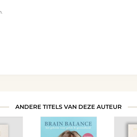
n.
ANDERE TITELS VAN DEZE AUTEUR