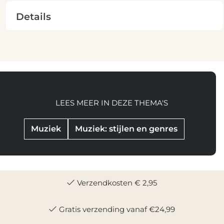
Details
LEES MEER IN DEZE THEMA'S
Muziek
Muziek: stijlen en genres
Verzendkosten € 2,95
Gratis verzending vanaf €24,99