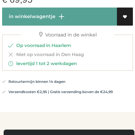
in winkelwagentje
Voorraad in de winkel
Op voorraad in Haarlem
Niet op voorraad in Den Haag
levertijd 1 tot 2 werkdagen
Retourtermijn binnen 14 dagen
Verzendkosten €2,95 | Gratis verzending boven de €24,99