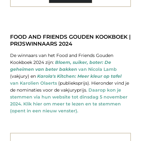
FOOD AND FRIENDS GOUDEN KOOKBOEK |
PRIJSWINNAARS 2024
De winnaars van het Food and Friends Gouden
Kookboek 2024 zijn:
Bloem, suiker, boter: De
geheimen van beter bakken
van Nicola Lamb
(vakjury) en
Karola's Kitchen: Meer kleur op tafel
van Karolien Olaerts
(publieksprijs). Hieronder vind je
de nominaties voor de vakjuryprijs.
Daarop kon je
stemmen via hun website tot dinsdag 5 november
2024. Klik hier om meer te lezen en te stemmen
(opent in een nieuw venster).