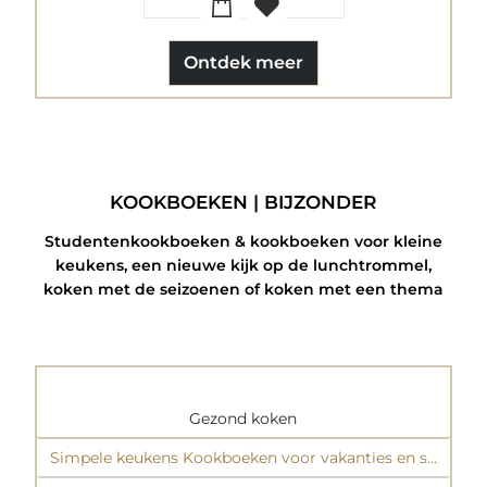
Ontdek meer
KOOKBOEKEN | BIJZONDER
Studentenkookboeken & kookboeken voor kleine
keukens, een nieuwe kijk op de lunchtrommel,
koken met de seizoenen of koken met een thema
Gezond koken
Simpele keukens Kookboeken voor vakanties en student