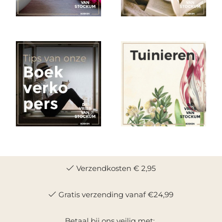
Verzendkosten € 2,95
Gratis verzending vanaf €24,99
Betaal bij ons veilig met: