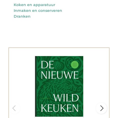
Koken en apparatuur
Inmaken en conserveren
Dranken