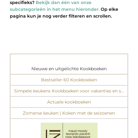
specifieks?
Bekijk dan één van onze
subcategorieën in het menu hieronder.
Op elke
pagina kun je nog verder filteren en scrollen.
Nieuwe en uitgelichte Kookboeken
Bestseller 60 Kookboeken
Simpele keukens Kookboeken voor vakanties en student
Actuele kookboeken
Zomerse keuken | Koken met de seizoenen