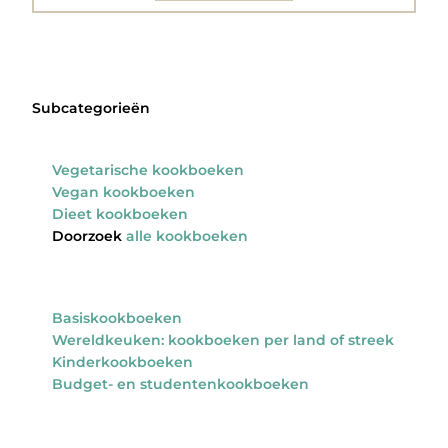
Subcategorieën
Vegetarische kookboeken
Vegan kookboeken
Dieet kookboeken
Doorzoek
alle kookboeken
Basiskookboeken
Wereldkeuken: kookboeken per land of streek
Kinderkookboeken
Budget- en studentenkookboeken