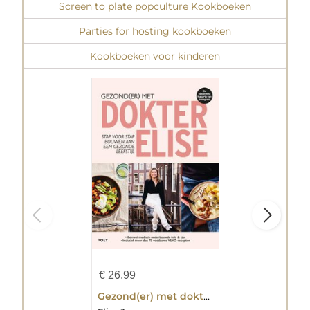
Screen to plate popculture Kookboeken
Parties for hosting kookboeken
Kookboeken voor kinderen
€
26,99
Gezond(er) met dokter Elise