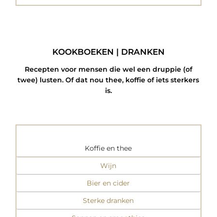
KOOKBOEKEN | DRANKEN
Recepten voor mensen die wel een druppie (of
twee) lusten. Of dat nou thee, koffie of iets sterkers
is.
Koffie en thee
Wijn
Bier en cider
Sterke dranken