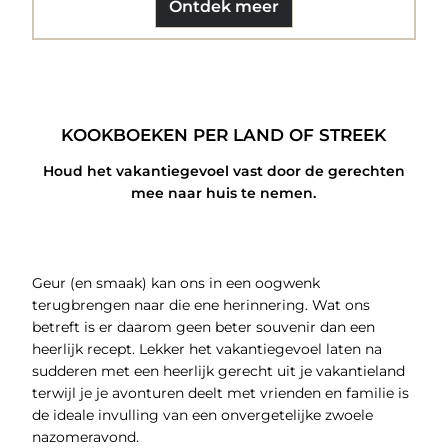
Ontdek meer
KOOKBOEKEN PER LAND OF STREEK
Houd het vakantiegevoel vast door de gerechten
mee naar huis te nemen.
Geur (en smaak) kan ons in een oogwenk
terugbrengen naar die ene herinnering. Wat ons
betreft is er daarom geen beter souvenir dan een
heerlijk recept. Lekker het vakantiegevoel laten na
sudderen met een heerlijk gerecht uit je vakantieland
terwijl je je avonturen deelt met vrienden en familie is
de ideale invulling van een onvergetelijke zwoele
nazomeravond.