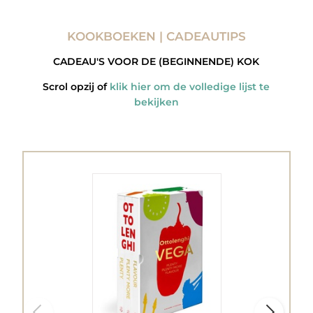
KOOKBOEKEN | CADEAUTIPS
CADEAU'S VOOR DE (BEGINNENDE) KOK
Scrol opzij of
klik hier om de volledige lijst te
bekijken