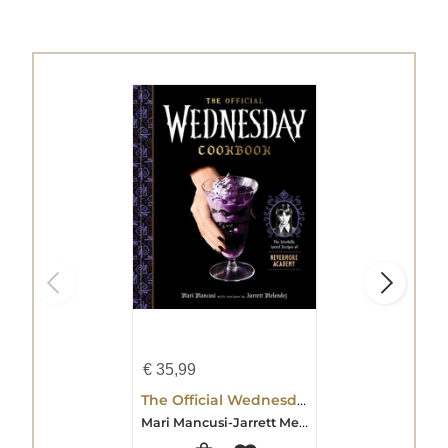
€
35,99
The Official Wednesday Cookbook
Mari Mancusi-Jarrett Melendez