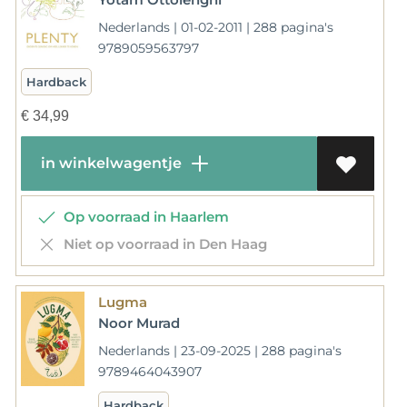
Nederlands | 01-02-2011 | 288 pagina's
9789059563797
Hardback
€
34,99
in winkelwagentje
Op voorraad in Haarlem
Niet op voorraad in Den Haag
Lugma
Noor Murad
Nederlands | 23-09-2025 | 288 pagina's
9789464043907
Hardback