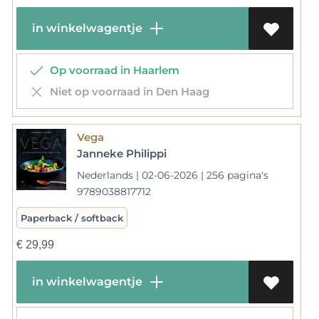
in winkelwagentje
Op voorraad in Haarlem
Niet op voorraad in Den Haag
Vega
Janneke Philippi
Nederlands | 02-06-2026 | 256 pagina's
9789038817712
Paperback / softback
€
29,99
in winkelwagentje