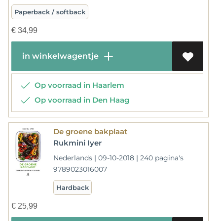
Paperback / softback
€
34,99
in winkelwagentje
Op voorraad in Haarlem
Op voorraad in Den Haag
De groene bakplaat
Rukmini Iyer
Nederlands | 09-10-2018 | 240 pagina's
9789023016007
Hardback
€
25,99