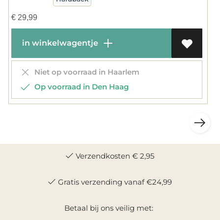
€
29,99
in winkelwagentje
Niet op voorraad in Haarlem
Op voorraad in Den Haag
Verzendkosten € 2,95
Gratis verzending vanaf €24,99
Betaal bij ons veilig met: