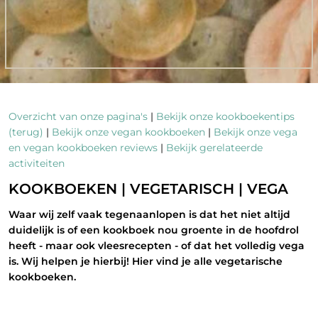
Overzicht van onze pagina's
|
Bekijk onze kookboekentips
(terug)
|
Bekijk onze vegan kookboeken
|
Bekijk onze vega
en vegan kookboeken reviews
|
Bekijk gerelateerde
activiteiten
KOOKBOEKEN | VEGETARISCH | VEGA
Waar wij zelf vaak tegenaanlopen is dat het niet altijd
duidelijk is of een kookboek nou groente in de hoofdrol
heeft - maar ook vleesrecepten - of dat het volledig vega
is. Wij helpen je hierbij! Hier vind je alle vegetarische
kookboeken.