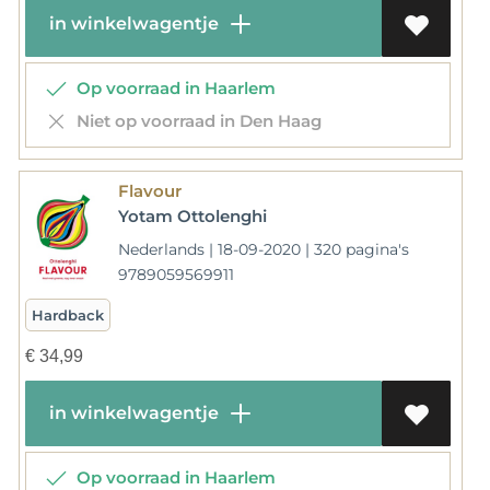
in winkelwagentje
Op voorraad in Haarlem
Niet op voorraad in Den Haag
Flavour
Yotam Ottolenghi
Nederlands | 18-09-2020 | 320 pagina's
9789059569911
Hardback
€
34,99
in winkelwagentje
Op voorraad in Haarlem