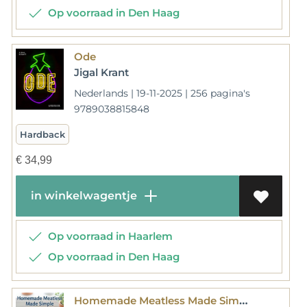
Op voorraad in Den Haag
Ode
Jigal Krant
Nederlands | 19-11-2025 | 256 pagina's
9789038815848
Hardback
€
34,99
in winkelwagentje
Op voorraad in Haarlem
Op voorraad in Den Haag
Homemade Meatless Made Simple