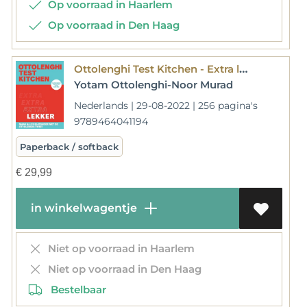
Op voorraad in Haarlem
Op voorraad in Den Haag
Ottolenghi Test Kitchen - Extra lekker
Yotam Ottolenghi-Noor Murad
Nederlands | 29-08-2022 | 256 pagina's
9789464041194
Paperback / softback
€
29,99
in winkelwagentje
Niet op voorraad in Haarlem
Niet op voorraad in Den Haag
Bestelbaar