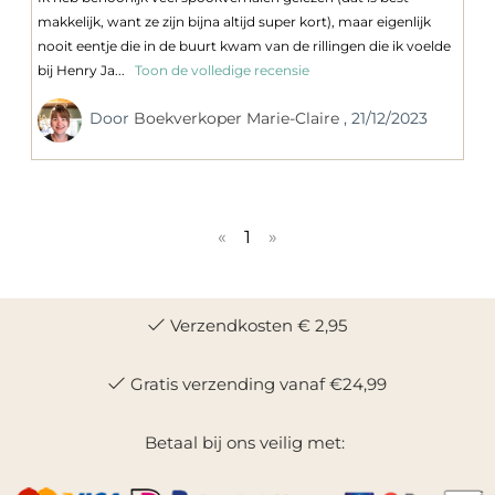
makkelijk, want ze zijn bijna altijd super kort), maar eigenlijk
nooit eentje die in de buurt kwam van de rillingen die ik voelde
bij Henry Ja...
Toon de volledige recensie
Door
Boekverkoper Marie-Claire
, 21/12/2023
«
1
»
Verzendkosten € 2,95
Gratis verzending vanaf €24,99
Betaal bij ons veilig met: