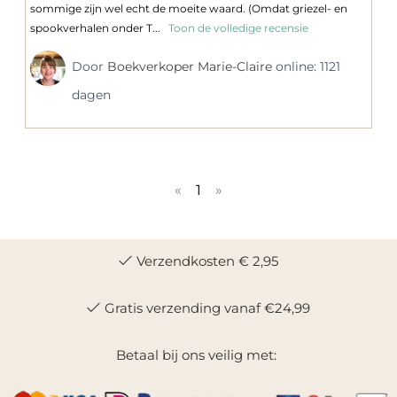
sommige zijn wel echt de moeite waard. (Omdat griezel- en
spookverhalen onder T...
Toon de volledige recensie
Door
Boekverkoper Marie-Claire
online: 1121
dagen
«
1
»
Verzendkosten € 2,95
Gratis verzending vanaf €24,99
Betaal bij ons veilig met: