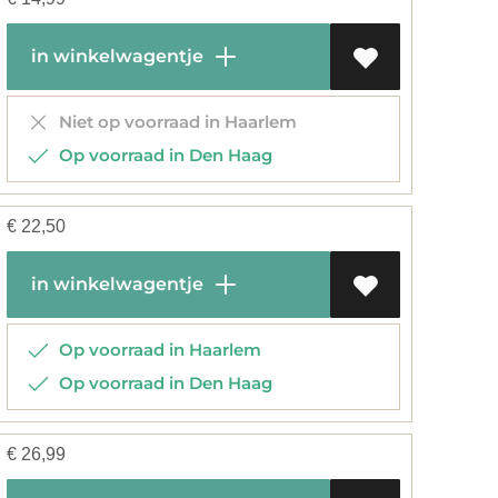
in winkelwagentje
Niet op voorraad in Haarlem
Op voorraad in Den Haag
€
22,50
in winkelwagentje
Op voorraad in Haarlem
Op voorraad in Den Haag
€
26,99