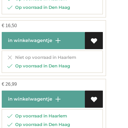
Op voorraad in Den Haag
€
16,50
in winkelwagentje
Niet op voorraad in Haarlem
Op voorraad in Den Haag
€
26,99
in winkelwagentje
Op voorraad in Haarlem
Op voorraad in Den Haag