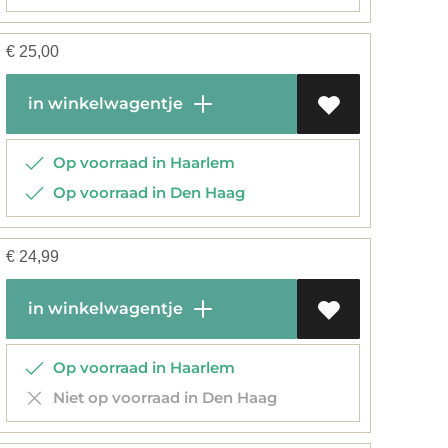
€
25,00
in winkelwagentje
Op voorraad in Haarlem
Op voorraad in Den Haag
€
24,99
in winkelwagentje
Op voorraad in Haarlem
Niet op voorraad in Den Haag