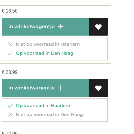
€
16,50
in winkelwagentje
Niet op voorraad in Haarlem
Op voorraad in Den Haag
€
23,99
in winkelwagentje
Op voorraad in Haarlem
Niet op voorraad in Den Haag
€
14,99