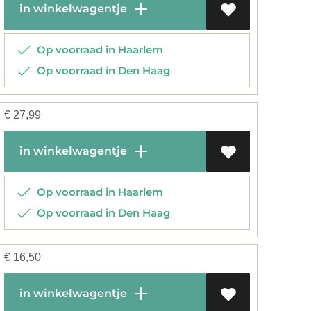
in winkelwagentje
Op voorraad in Haarlem
Op voorraad in Den Haag
€
27,99
in winkelwagentje
Op voorraad in Haarlem
Op voorraad in Den Haag
€
16,50
in winkelwagentje