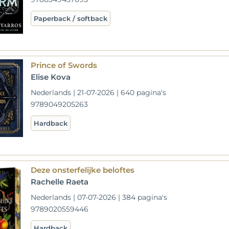
Paperback / softback
Prince of Swords
Elise Kova
Nederlands | 21-07-2026 | 640 pagina's
9789049205263
Hardback
Deze onsterfelijke beloftes
Rachelle Raeta
Nederlands | 07-07-2026 | 384 pagina's
9789020559446
Hardback