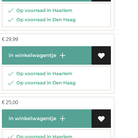
Op voorraad in Haarlem
Op voorraad in Den Haag
€
29,99
in winkelwagentje
Op voorraad in Haarlem
Op voorraad in Den Haag
€
25,00
in winkelwagentje
Op voorraad in Haarlem