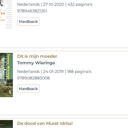
Nederlands | 27-10-2020 | 432 pagina's
9789463821261
Hardback
Dit is mijn moeder
Tommy Wieringa
Nederlands | 24-01-2019 | 188 pagina's
9789082883008
Hardback
De dood van Murat Idrissi