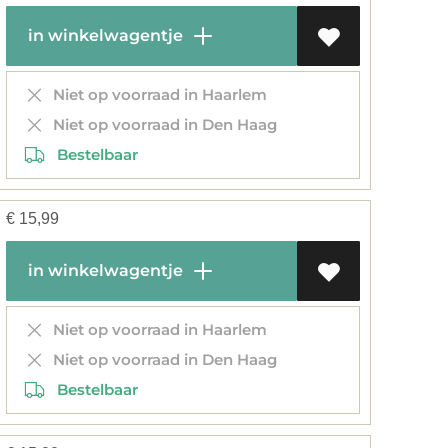
in winkelwagentje
Niet op voorraad in Haarlem
Niet op voorraad in Den Haag
Bestelbaar
€
15,99
in winkelwagentje
Niet op voorraad in Haarlem
Niet op voorraad in Den Haag
Bestelbaar