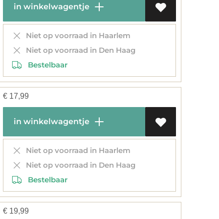
in winkelwagentje
Niet op voorraad in Haarlem
Niet op voorraad in Den Haag
Bestelbaar
€
17,99
in winkelwagentje
Niet op voorraad in Haarlem
Niet op voorraad in Den Haag
Bestelbaar
€
19,99