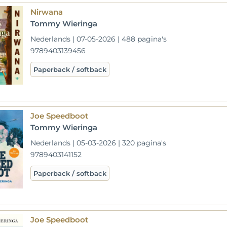
Nirwana
Tommy Wieringa
Nederlands | 07-05-2026 | 488 pagina's
9789403139456
Paperback / softback
Joe Speedboot
Tommy Wieringa
Nederlands | 05-03-2026 | 320 pagina's
9789403141152
Paperback / softback
Joe Speedboot