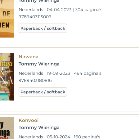
Tommy Wieringa
Nederlands | 04-04-2023 | 304 pagina's
9789403115009
Paperback / softback
Nirwana
Tommy Wieringa
Nederlands | 19-09-2023 | 464 pagina's
9789403180816
Paperback / softback
Konvooi
Tommy Wieringa
Nederlands | 05-10-2024 | 160 pagina's