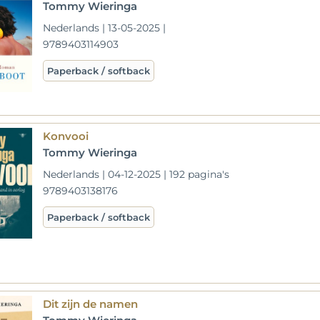
Tommy Wieringa
Nederlands | 13-05-2025 |
9789403114903
Paperback / softback
Konvooi
Tommy Wieringa
Nederlands | 04-12-2025 | 192 pagina's
9789403138176
Paperback / softback
Dit zijn de namen