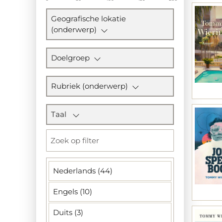
Geografische lokatie
(onderwerp)
Doelgroep
Rubriek (onderwerp)
Taal
Nederlands (44)
Engels (10)
Duits (3)