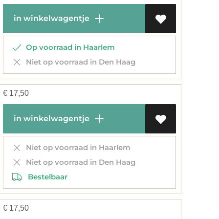
in winkelwagentje
Op voorraad in Haarlem
Niet op voorraad in Den Haag
€
17,50
in winkelwagentje
Niet op voorraad in Haarlem
Niet op voorraad in Den Haag
Bestelbaar
€
17,50