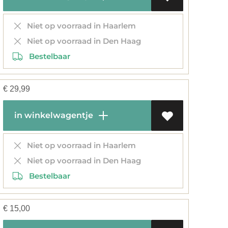
Niet op voorraad in Haarlem
Niet op voorraad in Den Haag
Bestelbaar
€
29,99
in winkelwagentje
Niet op voorraad in Haarlem
Niet op voorraad in Den Haag
Bestelbaar
€
15,00