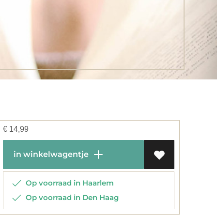
€
14,99
in winkelwagentje
Op voorraad in Haarlem
Op voorraad in Den Haag