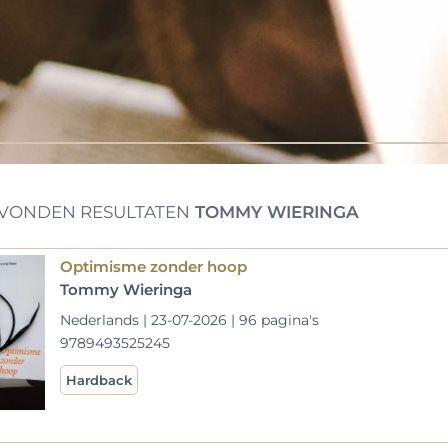
VONDEN RESULTATEN
TOMMY WIERINGA
Optimisme zonder hoop
Tommy Wieringa
Nederlands | 23-07-2026 | 96 pagina's
9789493525245
Hardback