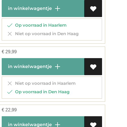
in winkelwagentje
Op voorraad in Haarlem
Niet op voorraad in Den Haag
€
29,99
in winkelwagentje
Niet op voorraad in Haarlem
Op voorraad in Den Haag
€
22,99
in winkelwagentje