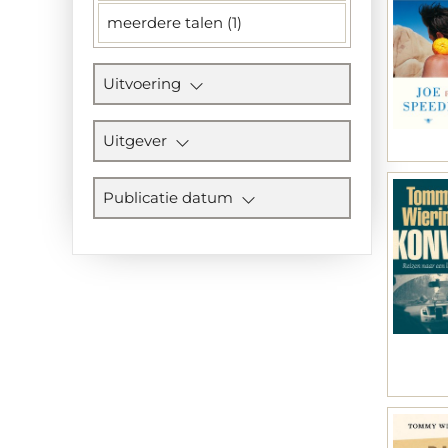
meerdere talen (1)
Uitvoering
Uitgever
Publicatie datum