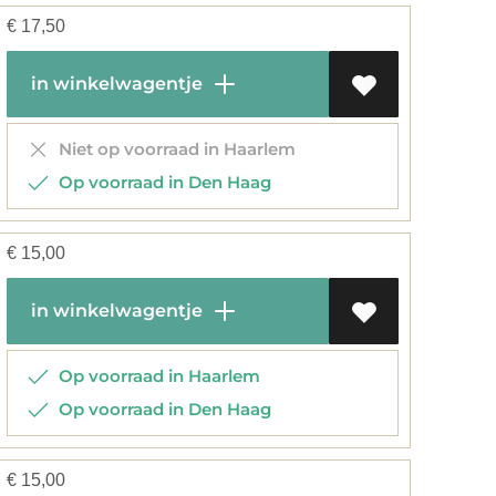
€
17,50
in winkelwagentje
Niet op voorraad in Haarlem
Op voorraad in Den Haag
€
15,00
in winkelwagentje
Op voorraad in Haarlem
Op voorraad in Den Haag
€
15,00