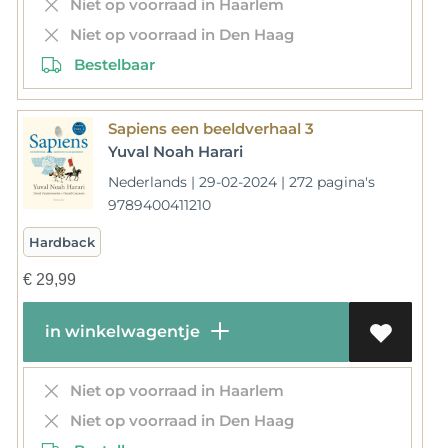
Niet op voorraad in Haarlem
Niet op voorraad in Den Haag
Bestelbaar
Sapiens een beeldverhaal 3
Yuval Noah Harari
Nederlands | 29-02-2024 | 272 pagina's
9789400411210
Hardback
€
29,99
in winkelwagentje
Niet op voorraad in Haarlem
Niet op voorraad in Den Haag