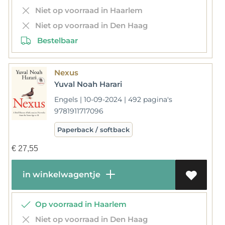
Niet op voorraad in Haarlem
Niet op voorraad in Den Haag
Bestelbaar
Nexus
Yuval Noah Harari
Engels | 10-09-2024 | 492 pagina's
9781911717096
Paperback / softback
€
27,55
in winkelwagentje
Op voorraad in Haarlem
Niet op voorraad in Den Haag