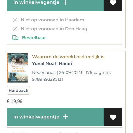
in winkelwagentje
Niet op voorraad in Haarlem
Niet op voorraad in Den Haag
Bestelbaar
Waarom de wereld niet eerlijk is
Yuval Noah Harari
Nederlands | 26-09-2023 | 176 pagina's
9789493295131
Hardback
€
19,99
in winkelwagentje