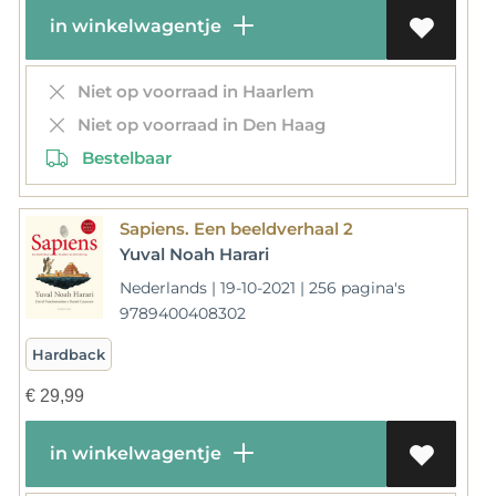
in winkelwagentje
Niet op voorraad in Haarlem
Niet op voorraad in Den Haag
Bestelbaar
Sapiens. Een beeldverhaal 2
Yuval Noah Harari
Nederlands | 19-10-2021 | 256 pagina's
9789400408302
Hardback
€
29,99
in winkelwagentje