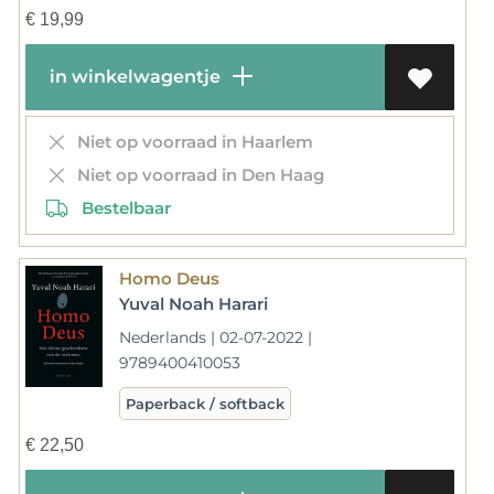
€
19,99
in winkelwagentje
Niet op voorraad in Haarlem
Niet op voorraad in Den Haag
Bestelbaar
Homo Deus
Yuval Noah Harari
Nederlands | 02-07-2022 |
9789400410053
Paperback / softback
€
22,50