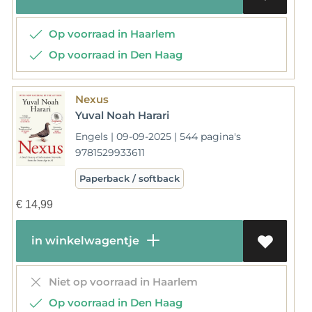
Op voorraad in Haarlem
Op voorraad in Den Haag
Nexus
Yuval Noah Harari
Engels | 09-09-2025 | 544 pagina's
9781529933611
Paperback / softback
€
14,99
in winkelwagentje
Niet op voorraad in Haarlem
Op voorraad in Den Haag