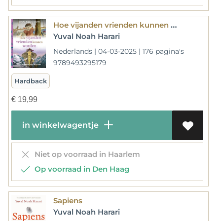
Hoe vijanden vrienden kunnen worden
Yuval Noah Harari
Nederlands | 04-03-2025 | 176 pagina's
9789493295179
Hardback
€
19,99
in winkelwagentje
Niet op voorraad in Haarlem
Op voorraad in Den Haag
Sapiens
Yuval Noah Harari