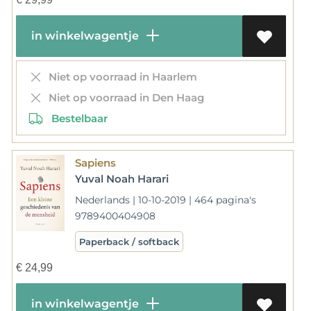
in winkelwagentje
Niet op voorraad in Haarlem
Niet op voorraad in Den Haag
Bestelbaar
Sapiens
Yuval Noah Harari
Nederlands | 10-10-2019 | 464 pagina's
9789400404908
Paperback / softback
€
24,99
in winkelwagentje