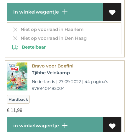
in winkelwagentje
Niet op voorraad in Haarlem
Niet op voorraad in Den Haag
Bestelbaar
Bravo voor Boefini
Tjibbe Veldkamp
Nederlands | 27-09-2022 | 44 pagina's
9789401482004
Hardback
€
11,99
in winkelwagentje