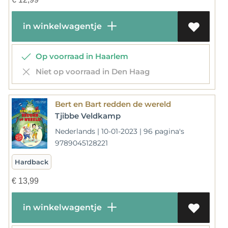
in winkelwagentje
Op voorraad in Haarlem
Niet op voorraad in Den Haag
Bert en Bart redden de wereld
Tjibbe Veldkamp
Nederlands | 10-01-2023 | 96 pagina's
9789045128221
Hardback
€
13,99
in winkelwagentje