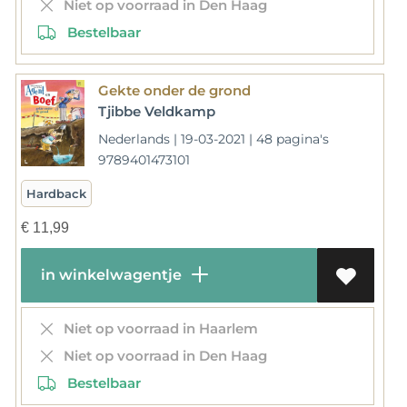
Niet op voorraad in Den Haag
Bestelbaar
Gekte onder de grond
Tjibbe Veldkamp
Nederlands | 19-03-2021 | 48 pagina's
9789401473101
Hardback
€
11,99
in winkelwagentje
Niet op voorraad in Haarlem
Niet op voorraad in Den Haag
Bestelbaar