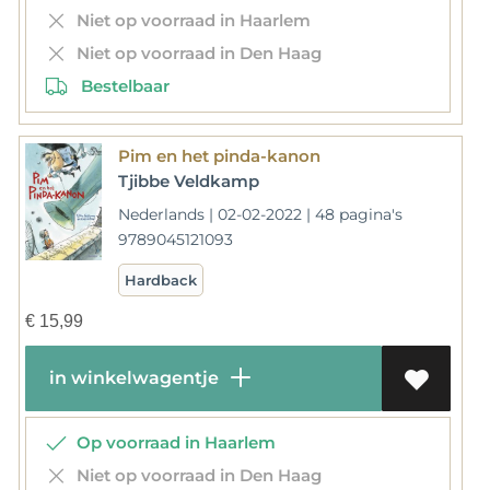
Niet op voorraad in Haarlem
Niet op voorraad in Den Haag
Bestelbaar
Pim en het pinda-kanon
Tjibbe Veldkamp
Nederlands | 02-02-2022 | 48 pagina's
9789045121093
Hardback
€
15,99
in winkelwagentje
Op voorraad in Haarlem
Niet op voorraad in Den Haag