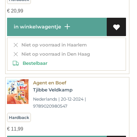
€
20,99
in winkelwagentje
Niet op voorraad in Haarlem
Niet op voorraad in Den Haag
Bestelbaar
Agent en Boef
Tjibbe Veldkamp
Nederlands | 20-12-2024 |
9789020980547
Hardback
€
11,99