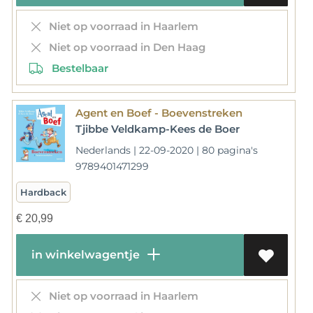
Niet op voorraad in Haarlem
Niet op voorraad in Den Haag
Bestelbaar
Agent en Boef - Boevenstreken
Tjibbe Veldkamp-Kees de Boer
Nederlands | 22-09-2020 | 80 pagina's
9789401471299
Hardback
€
20,99
in winkelwagentje
Niet op voorraad in Haarlem