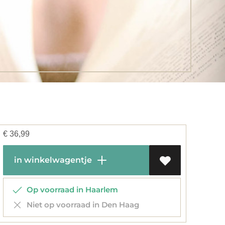
€
36,99
in winkelwagentje
Op voorraad in Haarlem
Niet op voorraad in Den Haag