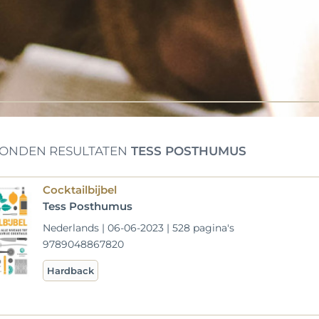
ONDEN RESULTATEN
TESS POSTHUMUS
Cocktailbijbel
Tess Posthumus
Nederlands | 06-06-2023 | 528 pagina's
9789048867820
Hardback