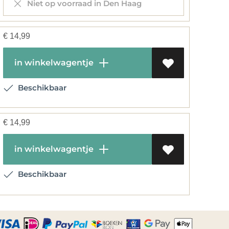
Niet op voorraad in Den Haag
€
14,99
in winkelwagentje
Beschikbaar
€
14,99
in winkelwagentje
Beschikbaar