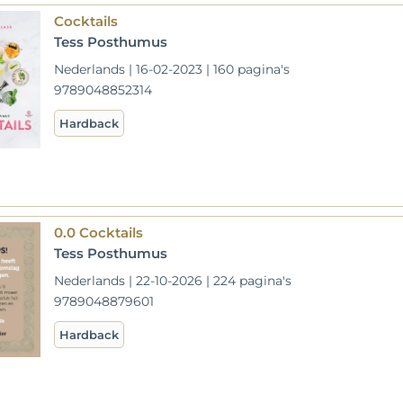
Cocktails
Tess Posthumus
Nederlands | 16-02-2023 | 160 pagina's
9789048852314
Hardback
0.0 Cocktails
Tess Posthumus
Nederlands | 22-10-2026 | 224 pagina's
9789048879601
Hardback