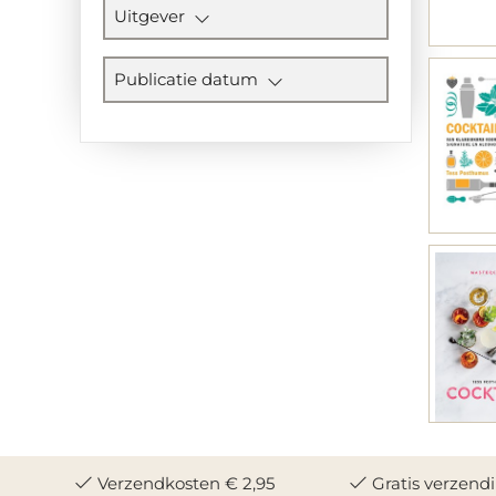
Uitgever
Publicatie datum
Verzendkosten € 2,95
Gratis verzend