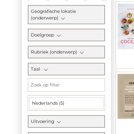
Geografische lokatie
(onderwerp)
Doelgroep
Rubriek (onderwerp)
Taal
Nederlands (5)
Uitvoering