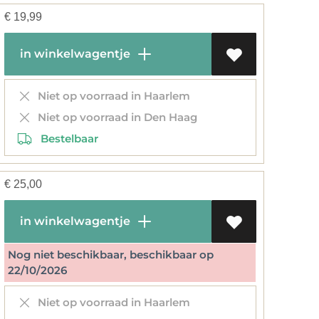
€
19,99
in winkelwagentje
Niet op voorraad in Haarlem
Niet op voorraad in Den Haag
Bestelbaar
€
25,00
in winkelwagentje
Nog niet beschikbaar, beschikbaar op
22/10/2026
Niet op voorraad in Haarlem