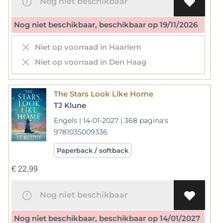
Nog niet beschikbaar
Nog niet beschikbaar, beschikbaar op 19/11/2026
Niet op voorraad in Haarlem
Niet op voorraad in Den Haag
The Stars Look Like Home
TJ Klune
Engels | 14-01-2027 | 368 pagina's
9781035009336
Paperback / softback
€
22,99
Nog niet beschikbaar
Nog niet beschikbaar, beschikbaar op 14/01/2027