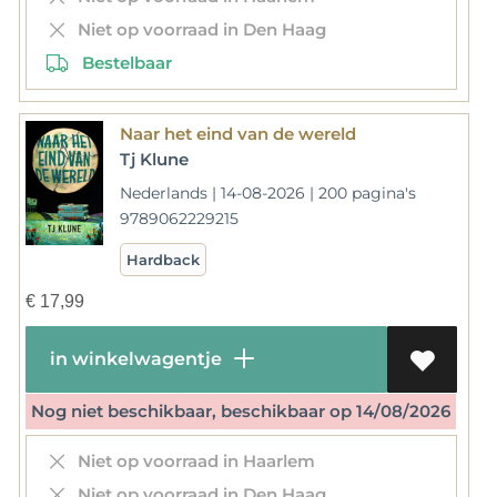
Niet op voorraad in Den Haag
Bestelbaar
Naar het eind van de wereld
Tj Klune
Nederlands | 14-08-2026 | 200 pagina's
9789062229215
Hardback
€
17,99
in winkelwagentje
Nog niet beschikbaar, beschikbaar op 14/08/2026
Niet op voorraad in Haarlem
Niet op voorraad in Den Haag