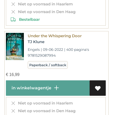
Niet op voorraad in Haarlem
Niet op voorraad in Den Haag
Bestelbaar
Under the Whispering Door
TJ Klune
Engels | 09-06-2022 | 400 pagina's
9781529087994
Paperback / softback
€
16,99
in winkelwagentje
Niet op voorraad in Haarlem
Niet op voorraad in Den Haag