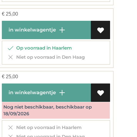
€
25,00
in winkelwagentje
Op voorraad in Haarlem
Niet op voorraad in Den Haag
€
25,00
in winkelwagentje
Nog niet beschikbaar, beschikbaar op
18/09/2026
Niet op voorraad in Haarlem
Niet op voorraad in Den Haag