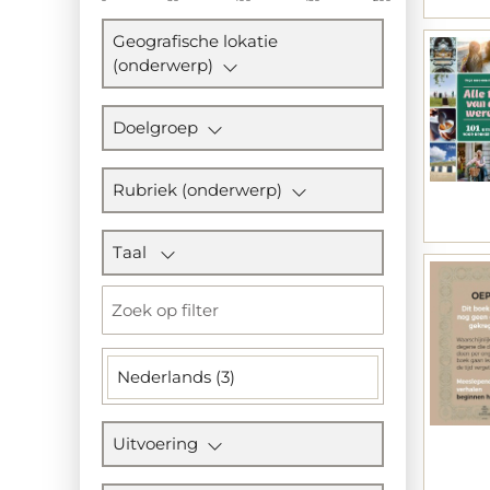
Geografische lokatie
(onderwerp)
Doelgroep
Rubriek (onderwerp)
Taal
Nederlands (3)
Uitvoering