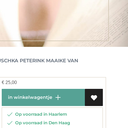
CHKA PETERINK MAAIKE VAN
€
25,00
in winkelwagentje
Op voorraad in Haarlem
Op voorraad in Den Haag