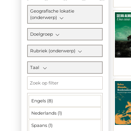
Geografische lokatie
(onderwerp)
Doelgroep
Rubriek (onderwerp)
Taal
Engels (8)
Nederlands (1)
Spaans (1)