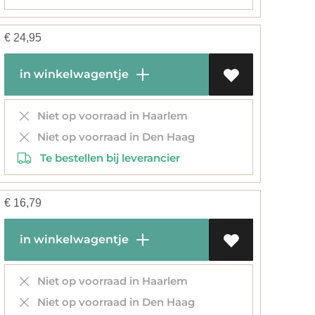
€
24,95
in winkelwagentje
Niet op voorraad in Haarlem
Niet op voorraad in Den Haag
Te bestellen bij leverancier
€
16,79
in winkelwagentje
Niet op voorraad in Haarlem
Niet op voorraad in Den Haag