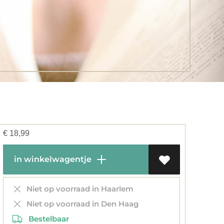
€
18,99
in winkelwagentje
Niet op voorraad in Haarlem
Niet op voorraad in Den Haag
Bestelbaar