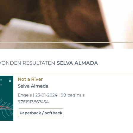
ONDEN RESULTATEN
SELVA ALMADA
Not a River
Selva Almada
Engels | 23-01-2024 | 99 pagina's
9781913867454
Paperback / softback