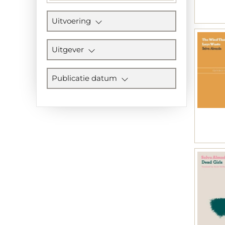
Uitvoering
Uitgever
Publicatie datum