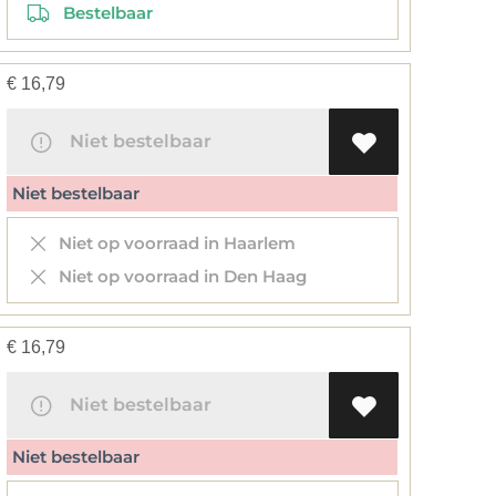
Bestelbaar
€
16,79
Niet bestelbaar
Niet bestelbaar
Niet op voorraad in Haarlem
Niet op voorraad in Den Haag
€
16,79
Niet bestelbaar
Niet bestelbaar