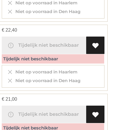
Niet op voorraad in Haarlem
Niet op voorraad in Den Haag
€
22,40
Tijdelijk niet beschikbaar
Tijdelijk niet beschikbaar
Niet op voorraad in Haarlem
Niet op voorraad in Den Haag
€
21,00
Tijdelijk niet beschikbaar
Tijdelijk niet beschikbaar