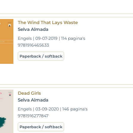
The Wind That Lays Waste
Selva Almada
Engels | 09-07-2019 | 114 pagina's
9781916465633
Paperback / softback
Dead Girls
Selva Almada
Engels | 03-09-2020 | 146 pagina's
9781916277847
Paperback / softback