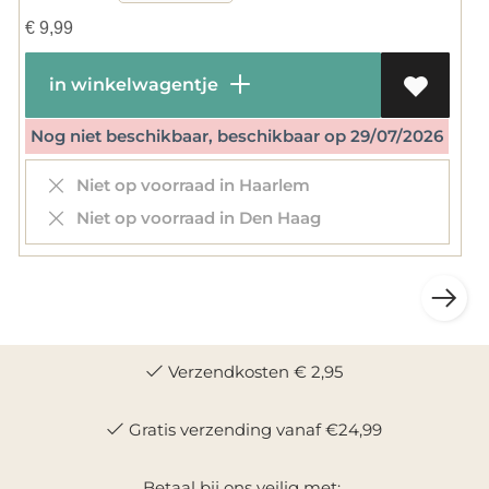
€
9,99
in winkelwagentje
Nog niet beschikbaar, beschikbaar op 29/07/2026
Niet op voorraad in Haarlem
Niet op voorraad in Den Haag
Verzendkosten € 2,95
Gratis verzending vanaf €24,99
Betaal bij ons veilig met: