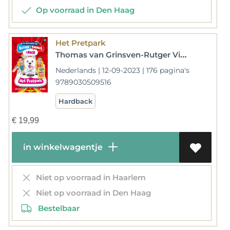
Op voorraad in Den Haag
Het Pretpark
Thomas van Grinsven-Rutger Vink
Nederlands | 12-09-2023 | 176 pagina's
9789030509516
Hardback
€
19,99
in winkelwagentje
Niet op voorraad in Haarlem
Niet op voorraad in Den Haag
Bestelbaar