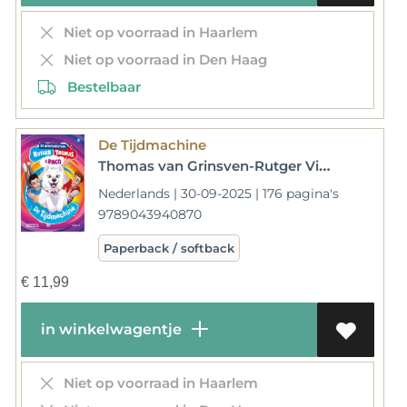
Niet op voorraad in Haarlem
Niet op voorraad in Den Haag
Bestelbaar
De Tijdmachine
Thomas van Grinsven-Rutger Vink
Nederlands | 30-09-2025 | 176 pagina's
9789043940870
Paperback / softback
€
11,99
in winkelwagentje
Niet op voorraad in Haarlem