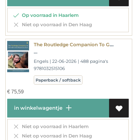
Op voorraad in Haarlem
Niet op voorraad in Den Haag
The Routledge Companion To Gender And Reproduction
...
Engels | 22-06-2026 | 488 pagina's
9781032515106
Paperback / softback
€
75,59
in winkelwagentje
Niet op voorraad in Haarlem
Niet op voorraad in Den Haag