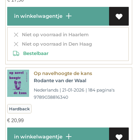
in winkelwagentje
Niet op voorraad in Haarlem
Niet op voorraad in Den Haag
Bestelbaar
Op navelhoogte de kans
Rodante van der Waal
Nederlands | 21-01-2026 | 184 pagina's
9789038816340
Hardback
€
20,99
in winkelwagentje