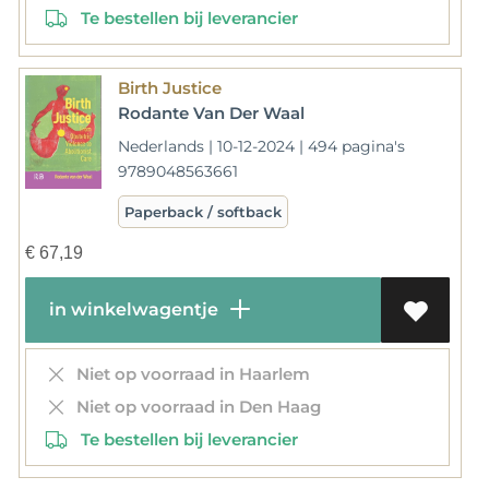
Te bestellen bij leverancier
Birth Justice
Rodante Van Der Waal
Nederlands | 10-12-2024 | 494 pagina's
9789048563661
Paperback / softback
€
67,19
in winkelwagentje
Niet op voorraad in Haarlem
Niet op voorraad in Den Haag
Te bestellen bij leverancier