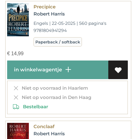
Precipice
Robert Harris
Engels | 22-05-2025 | 560 pagina's
9781804941294
Paperback / softback
€
14,99
in winkelwagentje
Niet op voorraad in Haarlem
Niet op voorraad in Den Haag
Bestelbaar
Conclaaf
Robert Harris