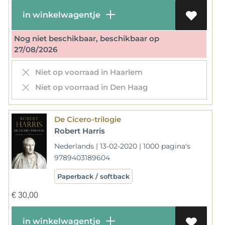
in winkelwagentje
Nog niet beschikbaar, beschikbaar op
27/08/2026
Niet op voorraad in Haarlem
Niet op voorraad in Den Haag
De Cicero-trilogie
Robert Harris
Nederlands | 13-02-2020 | 1000 pagina's
9789403189604
Paperback / softback
€
30,00
in winkelwagentje