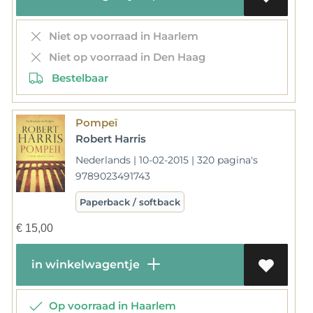
Niet op voorraad in Haarlem
Niet op voorraad in Den Haag
Bestelbaar
Pompeï
Robert Harris
Nederlands | 10-02-2015 | 320 pagina's
9789023491743
Paperback / softback
€
15,00
in winkelwagentje
Op voorraad in Haarlem