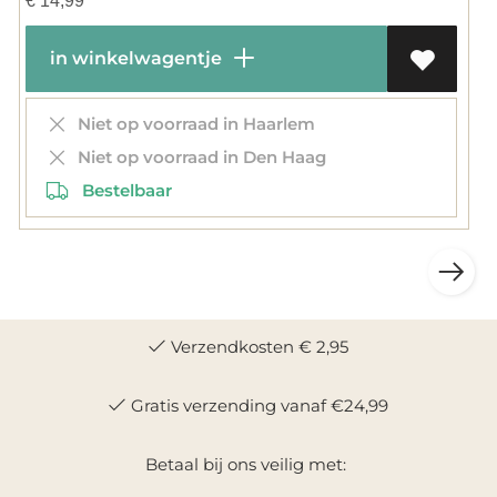
€
14,99
in winkelwagentje
Niet op voorraad in Haarlem
Niet op voorraad in Den Haag
Bestelbaar
Verzendkosten € 2,95
Gratis verzending vanaf €24,99
Betaal bij ons veilig met: