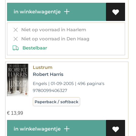
in winkelwagentje
Niet op voorraad in Haarlem
Niet op voorraad in Den Haag
Bestelbaar
Lustrum
Robert Harris
Engels | 01-09-2005 | 496 pagina's
9780099406327
Paperback / softback
€
13,99
in winkelwagentje