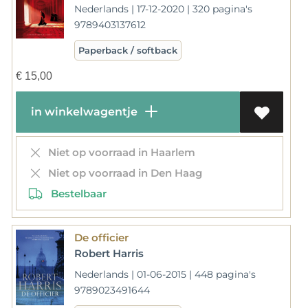
Nederlands | 17-12-2020 | 320 pagina's
9789403137612
Paperback / softback
€
15,00
in winkelwagentje
Niet op voorraad in Haarlem
Niet op voorraad in Den Haag
Bestelbaar
De officier
Robert Harris
Nederlands | 01-06-2015 | 448 pagina's
9789023491644