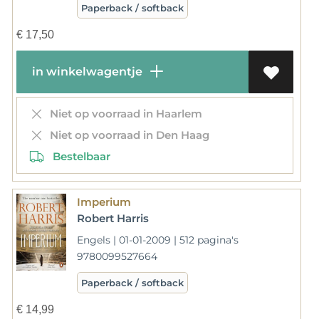
Paperback / softback
€
17,50
in winkelwagentje
Niet op voorraad in Haarlem
Niet op voorraad in Den Haag
Bestelbaar
Imperium
Robert Harris
Engels | 01-01-2009 | 512 pagina's
9780099527664
Paperback / softback
€
14,99