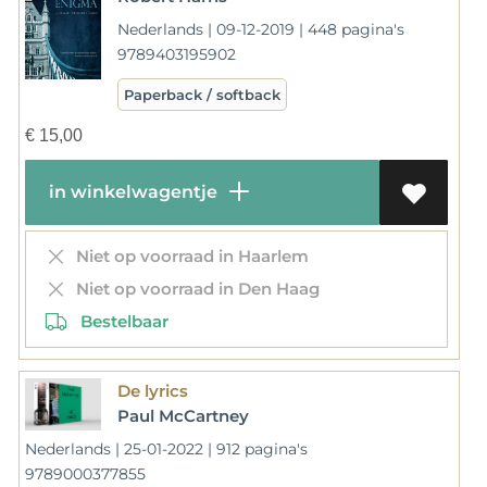
Nederlands | 09-12-2019 | 448 pagina's
9789403195902
Paperback / softback
€
15,00
in winkelwagentje
Niet op voorraad in Haarlem
Niet op voorraad in Den Haag
Bestelbaar
De lyrics
Paul McCartney
Nederlands | 25-01-2022 | 912 pagina's
9789000377855