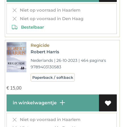
Niet op voorraad in Haarlem
Niet op voorraad in Den Haag
Bestelbaar
Regicide
Robert Harris
Nederlands | 26-10-2023 | 464 pagina's
9789403130583
Paperback / softback
€
15,00
in winkelwagentje
Niet op voorraad in Haarlem