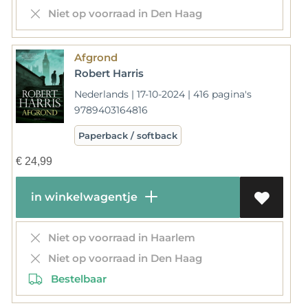
Niet op voorraad in Den Haag
Afgrond
Robert Harris
Nederlands | 17-10-2024 | 416 pagina's
9789403164816
Paperback / softback
€
24,99
in winkelwagentje
Niet op voorraad in Haarlem
Niet op voorraad in Den Haag
Bestelbaar