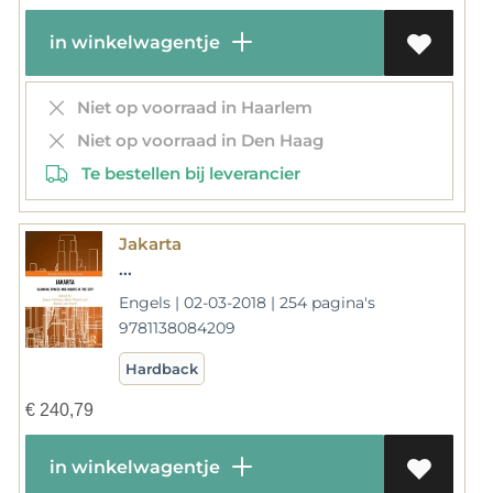
in winkelwagentje
Niet op voorraad in Haarlem
Niet op voorraad in Den Haag
Te bestellen bij leverancier
Jakarta
...
Engels | 02-03-2018 | 254 pagina's
9781138084209
Hardback
€
240,79
in winkelwagentje