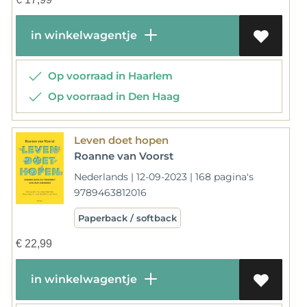
in winkelwagentje
Op voorraad in Haarlem
Op voorraad in Den Haag
Leven doet hopen
Roanne van Voorst
Nederlands | 12-09-2023 | 168 pagina's
9789463812016
Paperback / softback
€
22,99
in winkelwagentje