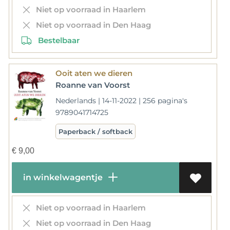
Niet op voorraad in Haarlem
Niet op voorraad in Den Haag
Bestelbaar
Ooit aten we dieren
Roanne van Voorst
Nederlands | 14-11-2022 | 256 pagina's
9789041714725
Paperback / softback
€
9,00
in winkelwagentje
Niet op voorraad in Haarlem
Niet op voorraad in Den Haag