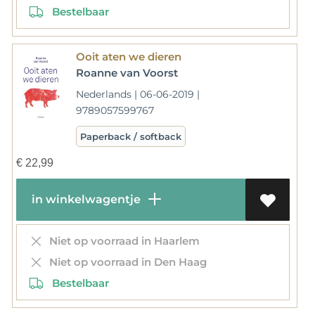
Bestelbaar
Ooit aten we dieren
Roanne van Voorst
Nederlands | 06-06-2019 |
9789057599767
Paperback / softback
€
22,99
in winkelwagentje
Niet op voorraad in Haarlem
Niet op voorraad in Den Haag
Bestelbaar