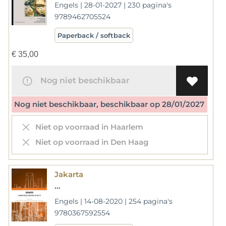
Engels | 28-01-2027 | 230 pagina's
9789462705524
Paperback / softback
€
35,00
Nog niet beschikbaar
Nog niet beschikbaar, beschikbaar op 28/01/2027
Niet op voorraad in Haarlem
Niet op voorraad in Den Haag
Jakarta
...
Engels | 14-08-2020 | 254 pagina's
9780367592554