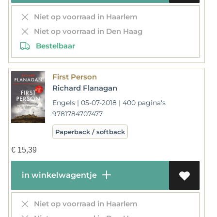
Niet op voorraad in Haarlem
Niet op voorraad in Den Haag
Bestelbaar
First Person
Richard Flanagan
Engels | 05-07-2018 | 400 pagina's
9781784707477
Paperback / softback
€
15,39
in winkelwagentje
Niet op voorraad in Haarlem