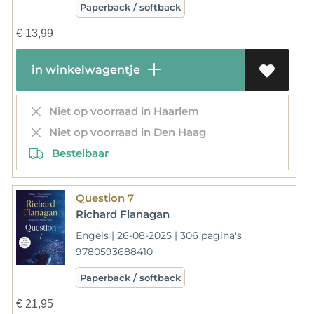
Paperback / softback
€
13,99
in winkelwagentje
Niet op voorraad in Haarlem
Niet op voorraad in Den Haag
Bestelbaar
Question 7
Richard Flanagan
Engels | 26-08-2025 | 306 pagina's
9780593688410
Paperback / softback
€
21,95