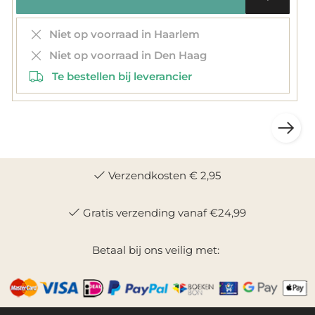
Niet op voorraad in Haarlem
Niet op voorraad in Den Haag
Te bestellen bij leverancier
Verzendkosten € 2,95
Gratis verzending vanaf €24,99
Betaal bij ons veilig met: