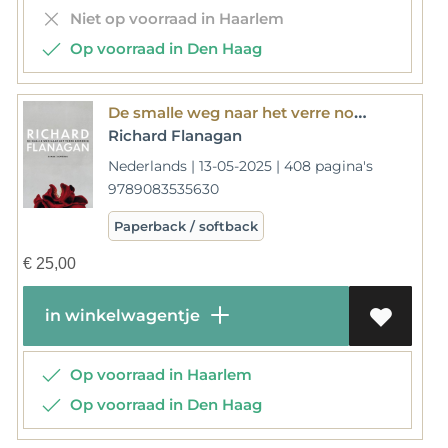
Niet op voorraad in Haarlem
Op voorraad in Den Haag
De smalle weg naar het verre noorden
Richard Flanagan
Nederlands | 13-05-2025 | 408 pagina's
9789083535630
Paperback / softback
€
25,00
in winkelwagentje
Op voorraad in Haarlem
Op voorraad in Den Haag