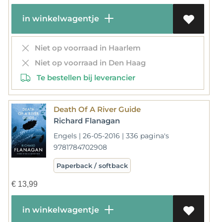
in winkelwagentje
Niet op voorraad in Haarlem
Niet op voorraad in Den Haag
Te bestellen bij leverancier
Death Of A River Guide
Richard Flanagan
Engels | 26-05-2016 | 336 pagina's
9781784702908
Paperback / softback
€
13,99
in winkelwagentje