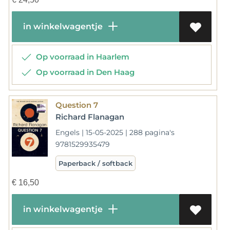
in winkelwagentje
Op voorraad in Haarlem
Op voorraad in Den Haag
Question 7
Richard Flanagan
Engels | 15-05-2025 | 288 pagina's
9781529935479
Paperback / softback
€
16,50
in winkelwagentje