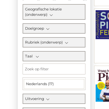
Geografische lokatie
(onderwerp)
Doelgroep
Rubriek (onderwerp)
Taal
Nederlands (17)
Uitvoering