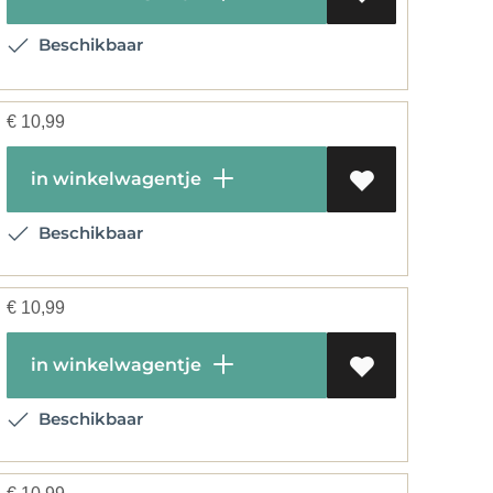
Beschikbaar
€
10,99
in winkelwagentje
Beschikbaar
€
10,99
in winkelwagentje
Beschikbaar