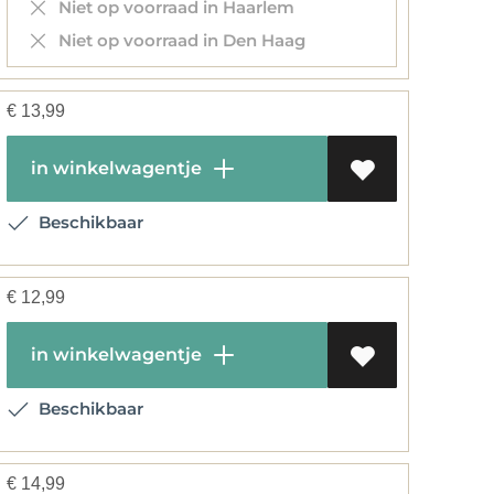
Niet op voorraad in Haarlem
Niet op voorraad in Den Haag
€
13,99
in winkelwagentje
Beschikbaar
€
12,99
in winkelwagentje
Beschikbaar
€
14,99