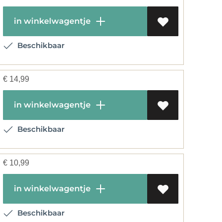
in winkelwagentje
Beschikbaar
€
14,99
in winkelwagentje
Beschikbaar
€
10,99
in winkelwagentje
Beschikbaar