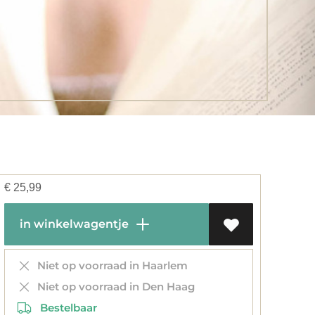
€
25,99
in winkelwagentje
Niet op voorraad in Haarlem
Niet op voorraad in Den Haag
Bestelbaar