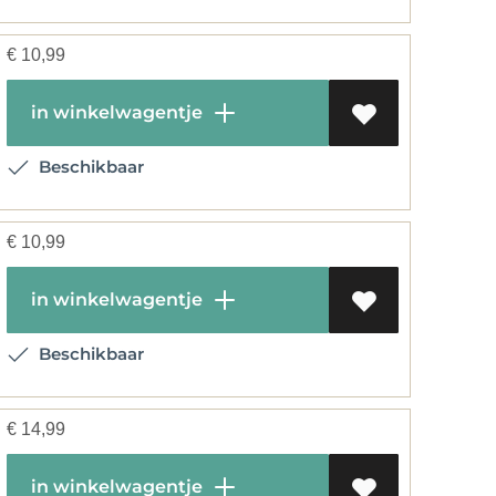
€
10,99
in winkelwagentje
Beschikbaar
€
10,99
in winkelwagentje
Beschikbaar
€
14,99
in winkelwagentje