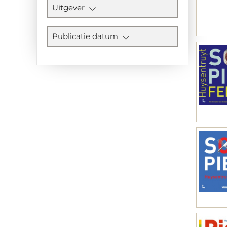
Uitgever
Publicatie datum