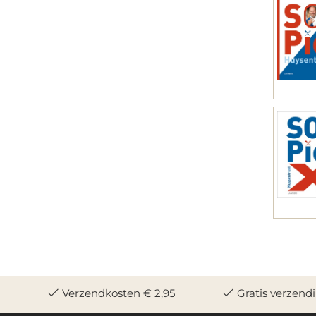
Verzendkosten € 2,95
Gratis verzend