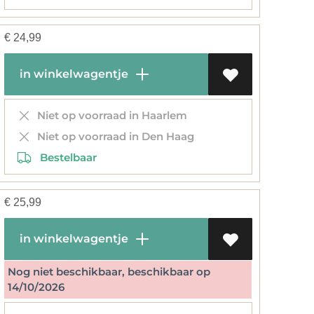
€
24,99
in winkelwagentje
Niet op voorraad in Haarlem
Niet op voorraad in Den Haag
Bestelbaar
€
25,99
in winkelwagentje
Nog niet beschikbaar, beschikbaar op
14/10/2026