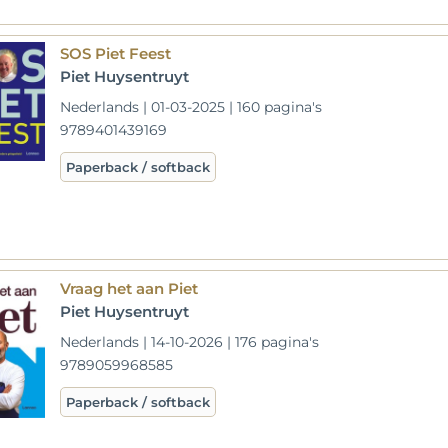
SOS Piet Feest
Piet Huysentruyt
Nederlands | 01-03-2025 | 160 pagina's
9789401439169
Paperback / softback
Vraag het aan Piet
Piet Huysentruyt
Nederlands | 14-10-2026 | 176 pagina's
9789059968585
Paperback / softback