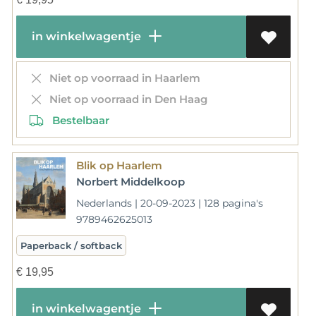
in winkelwagentje
Niet op voorraad in Haarlem
Niet op voorraad in Den Haag
Bestelbaar
Blik op Haarlem
Norbert Middelkoop
Nederlands | 20-09-2023 | 128 pagina's
9789462625013
Paperback / softback
€
19,95
in winkelwagentje