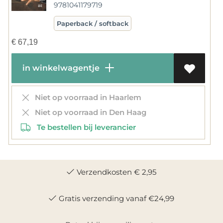
9781041179719
Paperback / softback
€
67,19
in winkelwagentje
Niet op voorraad in Haarlem
Niet op voorraad in Den Haag
Te bestellen bij leverancier
Verzendkosten € 2,95
Gratis verzending vanaf €24,99