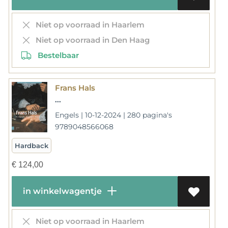
Niet op voorraad in Haarlem
Niet op voorraad in Den Haag
Bestelbaar
Frans Hals
...
Engels | 10-12-2024 | 280 pagina's
9789048566068
Hardback
€
124,00
in winkelwagentje
Niet op voorraad in Haarlem