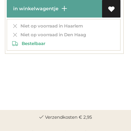
in winkelwagentje
Niet op voorraad in Haarlem
Niet op voorraad in Den Haag
Bestelbaar
Verzendkosten € 2,95