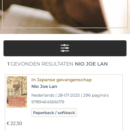
1
GEVONDEN RESULTATEN
NIO JOE LAN
In Japanse gevangenschap
Nio Joe Lan
Nederlands | 28-07-2025 | 296 pagina's
9789464566079
Paperback / softback
€
22,50