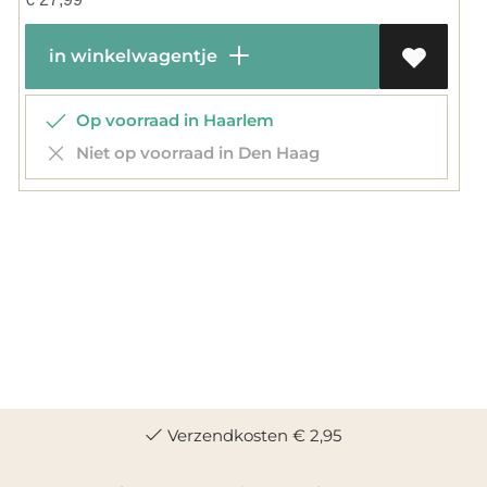
in winkelwagentje
Op voorraad in Haarlem
Niet op voorraad in Den Haag
Verzendkosten € 2,95