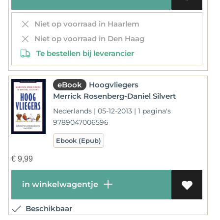
Niet op voorraad in Haarlem
Niet op voorraad in Den Haag
Te bestellen bij leverancier
eBook
Hoogvliegers
Merrick Rosenberg-Daniel Silvert
Nederlands | 05-12-2013 | 1 pagina's
9789047006596
Ebook (Epub)
€
9,99
in winkelwagentje
Beschikbaar