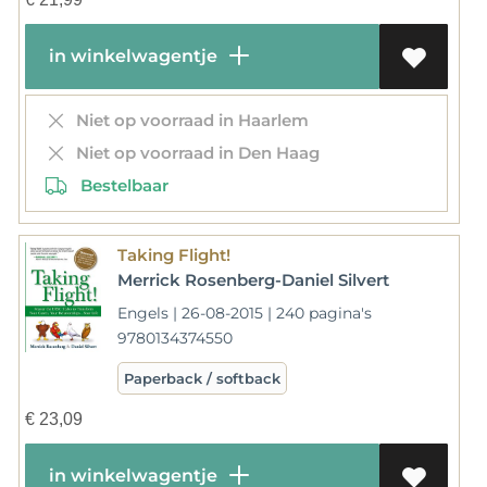
in winkelwagentje
Niet op voorraad in Haarlem
Niet op voorraad in Den Haag
Bestelbaar
Taking Flight!
Merrick Rosenberg-Daniel Silvert
Engels | 26-08-2015 | 240 pagina's
9780134374550
Paperback / softback
€
23,09
in winkelwagentje