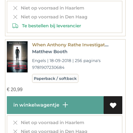
Niet op voorraad in Haarlem
Niet op voorraad in Den Haag
Te bestellen bij leverancier
When Anthony Rathe Investigates
Matthew Booth
Engels | 18-09-2018 | 256 pagina's
9781907230684
Paperback / softback
€
20,99
in winkelwagentje
Niet op voorraad in Haarlem
Niet op voorraad in Den Haag