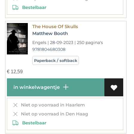
Bestelbaar
The House Of Skulls
Matthew Booth
Engels | 28-09-2023 | 250 pagina's
9781804680308
Paperback / softback
€
12,59
in winkelwagentje
Niet op voorraad in Haarlem
Niet op voorraad in Den Haag
Bestelbaar