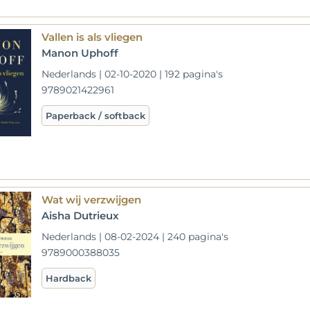
Vallen is als vliegen
Manon Uphoff
Nederlands | 02-10-2020 | 192 pagina's
9789021422961
Paperback / softback
Wat wij verzwijgen
Aisha Dutrieux
Nederlands | 08-02-2024 | 240 pagina's
9789000388035
Hardback