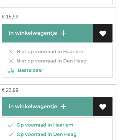
€
18,99
in winkelwagentje
Niet op voorraad in Haarlem
Niet op voorraad in Den Haag
Bestelbaar
€
23,99
in winkelwagentje
Op voorraad in Haarlem
Op voorraad in Den Haag