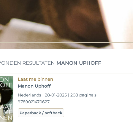
ONDEN RESULTATEN
MANON UPHOFF
Laat me binnen
Manon Uphoff
Nederlands | 28-01-2025 | 208 pagina's
9789021470627
Paperback / softback