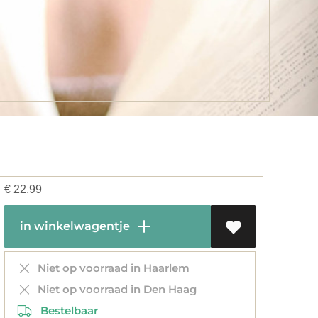
€
22,99
in winkelwagentje
Niet op voorraad in Haarlem
Niet op voorraad in Den Haag
Bestelbaar