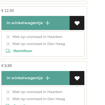
€
12,50
in winkelwagentje
Niet op voorraad in Haarlem
Niet op voorraad in Den Haag
Bestelbaar
€
9,99
in winkelwagentje
Niet op voorraad in Haarlem
Niet op voorraad in Den Haag