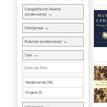
Geografische lokatie
(onderwerp)
Doelgroep
Rubriek (onderwerp)
Taal
Nederlands (16)
Engels (1)
Uitvoering