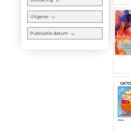
Uitgever
Publicatie datum