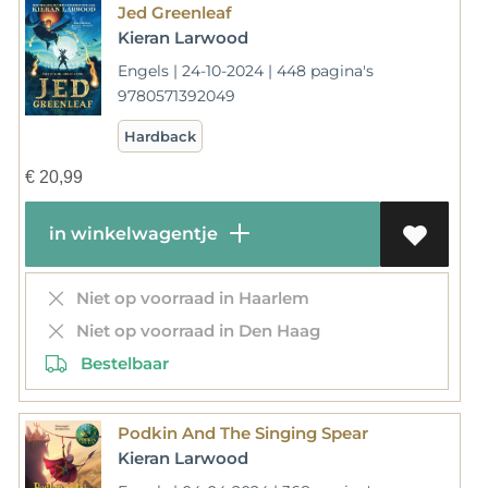
Jed Greenleaf
Kieran Larwood
Engels | 24-10-2024 | 448 pagina's
9780571392049
Hardback
€
20,99
in winkelwagentje
Niet op voorraad in Haarlem
Niet op voorraad in Den Haag
Bestelbaar
Podkin And The Singing Spear
Kieran Larwood