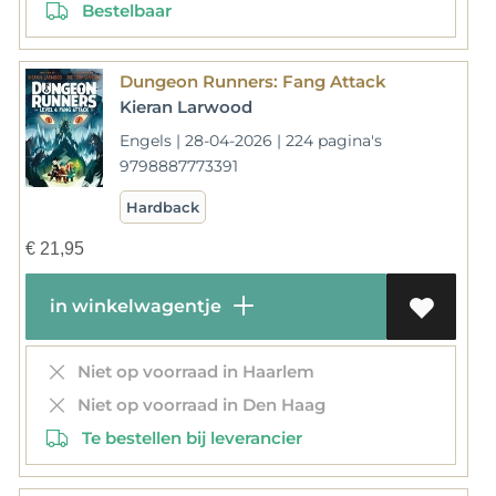
Bestelbaar
Dungeon Runners: Fang Attack
Kieran Larwood
Engels | 28-04-2026 | 224 pagina's
9798887773391
Hardback
€
21,95
in winkelwagentje
Niet op voorraad in Haarlem
Niet op voorraad in Den Haag
Te bestellen bij leverancier