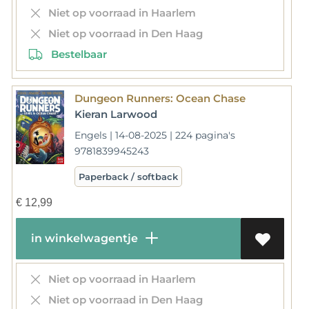
Niet op voorraad in Haarlem
Niet op voorraad in Den Haag
Bestelbaar
Dungeon Runners: Ocean Chase
Kieran Larwood
Engels | 14-08-2025 | 224 pagina's
9781839945243
Paperback / softback
€
12,99
in winkelwagentje
Niet op voorraad in Haarlem
Niet op voorraad in Den Haag