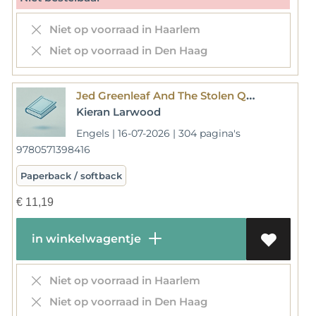
Niet op voorraad in Haarlem
Niet op voorraad in Den Haag
Jed Greenleaf And The Stolen Queen
Kieran Larwood
Engels | 16-07-2026 | 304 pagina's
9780571398416
Paperback / softback
€
11,19
in winkelwagentje
Niet op voorraad in Haarlem
Niet op voorraad in Den Haag