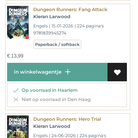
Dungeon Runners: Fang Attack
Kieran Larwood
Engels | 15-01-2026 | 224 pagina's
9781839945274
Paperback / softback
€
13,99
in winkelwagentje
Op voorraad in Haarlem
Niet op voorraad in Den Haag
Dungeon Runners: Hero Trial
Kieran Larwood
Engels | 24-06-2026 | 224 pagina's