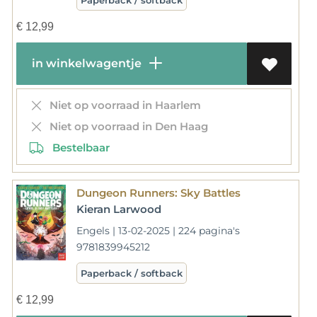
€
12,99
in winkelwagentje
Niet op voorraad in Haarlem
Niet op voorraad in Den Haag
Bestelbaar
Dungeon Runners: Sky Battles
Kieran Larwood
Engels | 13-02-2025 | 224 pagina's
9781839945212
Paperback / softback
€
12,99