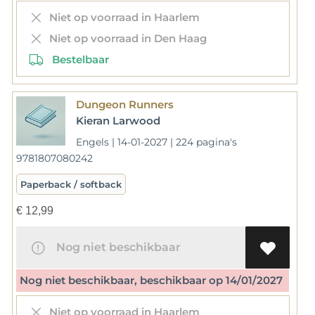
Niet op voorraad in Haarlem
Niet op voorraad in Den Haag
Bestelbaar
Dungeon Runners
Kieran Larwood
Engels | 14-01-2027 | 224 pagina's
9781807080242
Paperback / softback
€
12,99
Nog niet beschikbaar
Nog niet beschikbaar, beschikbaar op 14/01/2027
Niet op voorraad in Haarlem