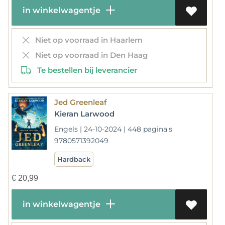
in winkelwagentje
Niet op voorraad in Haarlem
Niet op voorraad in Den Haag
Te bestellen bij leverancier
Jed Greenleaf
Kieran Larwood
Engels | 24-10-2024 | 448 pagina's
9780571392049
Hardback
€
20,99
in winkelwagentje