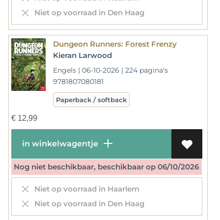
Niet op voorraad in Den Haag
Dungeon Runners: Forest Frenzy
Kieran Larwood
Engels | 06-10-2026 | 224 pagina's
9781807080181
Paperback / softback
€
12,99
in winkelwagentje
Nog niet beschikbaar, beschikbaar op 06/10/2026
Niet op voorraad in Haarlem
Niet op voorraad in Den Haag