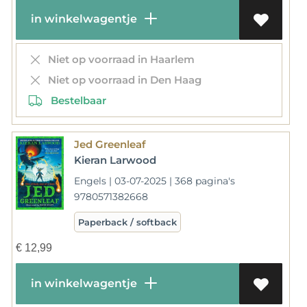
in winkelwagentje
Niet op voorraad in Haarlem
Niet op voorraad in Den Haag
Bestelbaar
Jed Greenleaf
Kieran Larwood
Engels | 03-07-2025 | 368 pagina's
9780571382668
Paperback / softback
€
12,99
in winkelwagentje