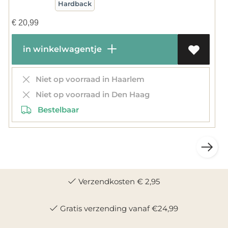
Hardback
€
20,99
in winkelwagentje
Niet op voorraad in Haarlem
Niet op voorraad in Den Haag
Bestelbaar
Verzendkosten € 2,95
Gratis verzending vanaf €24,99