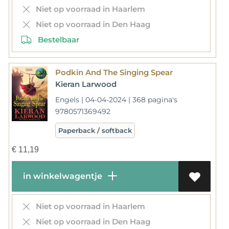
Niet op voorraad in Haarlem
Niet op voorraad in Den Haag
Bestelbaar
Podkin And The Singing Spear
Kieran Larwood
Engels | 04-04-2024 | 368 pagina's
9780571369492
Paperback / softback
€
11,19
in winkelwagentje
Niet op voorraad in Haarlem
Niet op voorraad in Den Haag