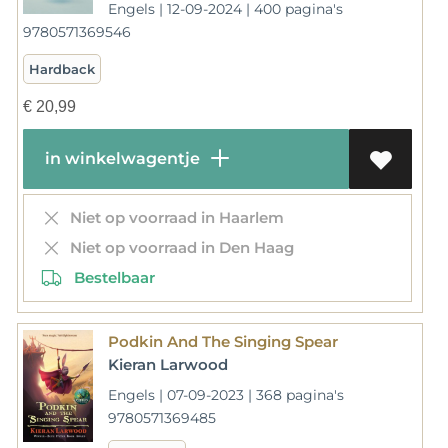
Engels | 12-09-2024 | 400 pagina's
9780571369546
Hardback
€
20,99
in winkelwagentje
Niet op voorraad in Haarlem
Niet op voorraad in Den Haag
Bestelbaar
Podkin And The Singing Spear
Kieran Larwood
Engels | 07-09-2023 | 368 pagina's
9780571369485