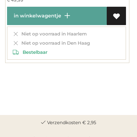
in winkelwagentje
Niet op voorraad in Haarlem
Niet op voorraad in Den Haag
Bestelbaar
Verzendkosten € 2,95