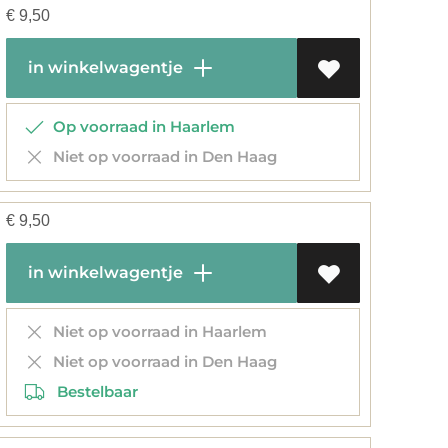
€
9,50
in winkelwagentje
Op voorraad in Haarlem
Niet op voorraad in Den Haag
€
9,50
in winkelwagentje
Niet op voorraad in Haarlem
Niet op voorraad in Den Haag
Bestelbaar