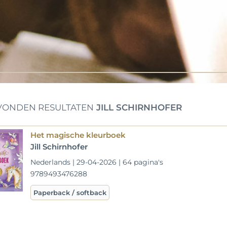
ONDEN RESULTATEN
JILL SCHIRNHOFER
Het magische kleurboek
Jill Schirnhofer
Nederlands | 29-04-2026 | 64 pagina's
9789493476288
Paperback / softback