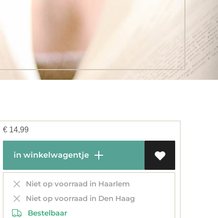
€
14,99
in winkelwagentje
Niet op voorraad in Haarlem
Niet op voorraad in Den Haag
Bestelbaar