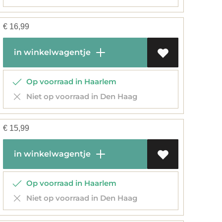
€
16,99
in winkelwagentje
Op voorraad in Haarlem
Niet op voorraad in Den Haag
€
15,99
in winkelwagentje
Op voorraad in Haarlem
Niet op voorraad in Den Haag