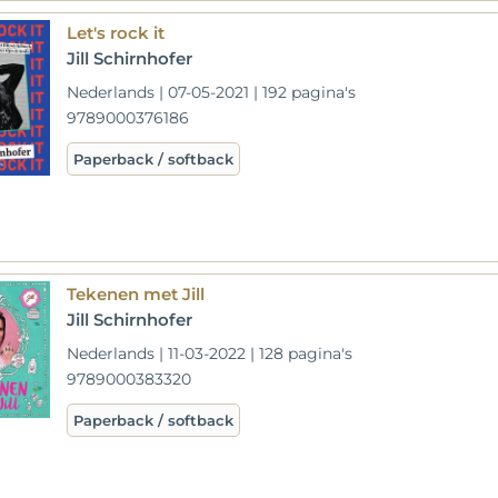
Let's rock it
Jill Schirnhofer
Nederlands | 07-05-2021 | 192 pagina's
9789000376186
Paperback / softback
Tekenen met Jill
Jill Schirnhofer
Nederlands | 11-03-2022 | 128 pagina's
9789000383320
Paperback / softback