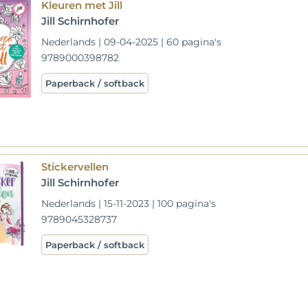
Kleuren met Jill
Jill Schirnhofer
Nederlands | 09-04-2025 | 60 pagina's
9789000398782
Paperback / softback
Stickervellen
Jill Schirnhofer
Nederlands | 15-11-2023 | 100 pagina's
9789045328737
Paperback / softback