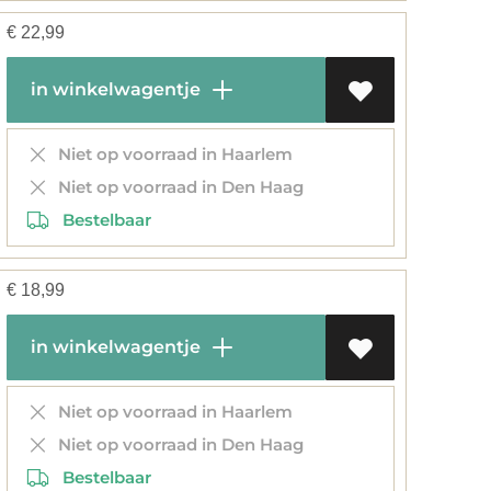
€
22,99
in winkelwagentje
Niet op voorraad in Haarlem
Niet op voorraad in Den Haag
Bestelbaar
€
18,99
in winkelwagentje
Niet op voorraad in Haarlem
Niet op voorraad in Den Haag
Bestelbaar