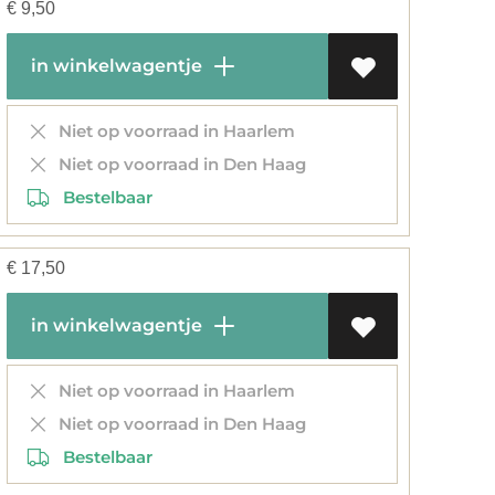
€
9,50
in winkelwagentje
Niet op voorraad in Haarlem
Niet op voorraad in Den Haag
Bestelbaar
€
17,50
in winkelwagentje
Niet op voorraad in Haarlem
Niet op voorraad in Den Haag
Bestelbaar