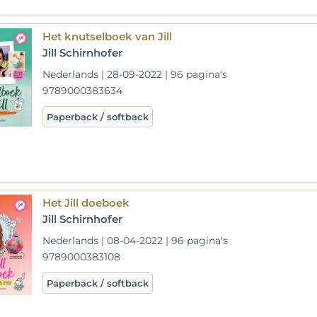
Het knutselboek van Jill
Jill Schirnhofer
Nederlands | 28-09-2022 | 96 pagina's
9789000383634
Paperback / softback
Het Jill doeboek
Jill Schirnhofer
Nederlands | 08-04-2022 | 96 pagina's
9789000383108
Paperback / softback