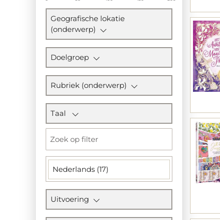
Geografische lokatie
(onderwerp)
Doelgroep
Rubriek (onderwerp)
Taal
Nederlands (17)
Uitvoering