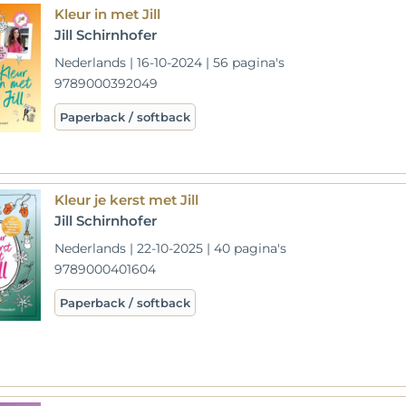
Kleur in met Jill
Jill Schirnhofer
Nederlands | 16-10-2024 | 56 pagina's
9789000392049
Paperback / softback
Kleur je kerst met Jill
Jill Schirnhofer
Nederlands | 22-10-2025 | 40 pagina's
9789000401604
Paperback / softback