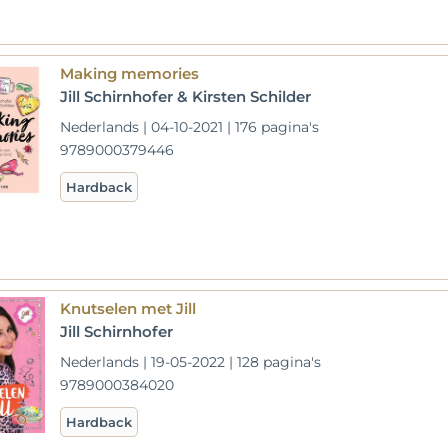
Making memories
Jill Schirnhofer & Kirsten Schilder
Nederlands | 04-10-2021 | 176 pagina's
9789000379446
Hardback
Knutselen met Jill
Jill Schirnhofer
Nederlands | 19-05-2022 | 128 pagina's
9789000384020
Hardback