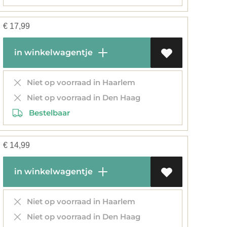
€
17,99
in winkelwagentje
Niet op voorraad in Haarlem
Niet op voorraad in Den Haag
Bestelbaar
€
14,99
in winkelwagentje
Niet op voorraad in Haarlem
Niet op voorraad in Den Haag