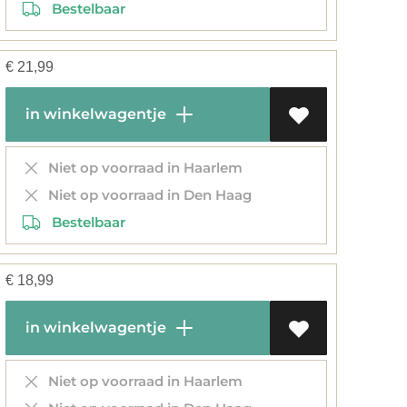
Bestelbaar
€
21,99
in winkelwagentje
Niet op voorraad in Haarlem
Niet op voorraad in Den Haag
Bestelbaar
€
18,99
in winkelwagentje
Niet op voorraad in Haarlem