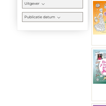
Uitgever
Publicatie datum