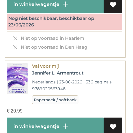
in winkelwagentje
Nog niet beschikbaar, beschikbaar op
23/06/2026
Niet op voorraad in Haarlem
Niet op voorraad in Den Haag
Val voor mij
Jennifer L. Armentrout
Nederlands | 23-06-2026 | 336 pagina's
9789020563948
Paperback / softback
€
20,99
in winkelwagentje