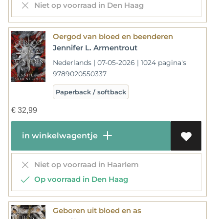
Niet op voorraad in Den Haag
Oergod van bloed en beenderen
Jennifer L. Armentrout
Nederlands | 07-05-2026 | 1024 pagina's
9789020550337
Paperback / softback
€
32,99
in winkelwagentje
Niet op voorraad in Haarlem
Op voorraad in Den Haag
Geboren uit bloed en as