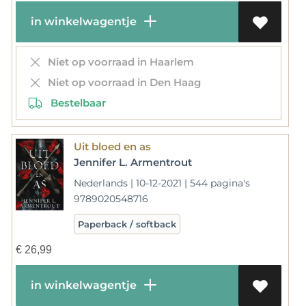
in winkelwagentje
Niet op voorraad in Haarlem
Niet op voorraad in Den Haag
Bestelbaar
Uit bloed en as
Jennifer L. Armentrout
Nederlands | 10-12-2021 | 544 pagina's
9789020548716
Paperback / softback
€
26,99
in winkelwagentje