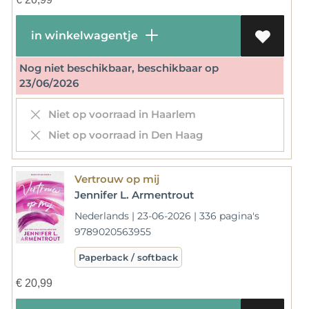
in winkelwagentje
Nog niet beschikbaar, beschikbaar op
23/06/2026
Niet op voorraad in Haarlem
Niet op voorraad in Den Haag
Vertrouw op mij
Jennifer L. Armentrout
Nederlands | 23-06-2026 | 336 pagina's
9789020563955
Paperback / softback
€
20,99