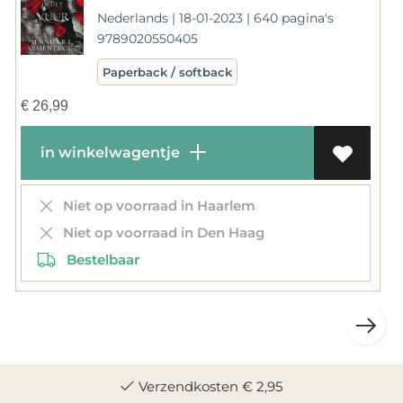
Nederlands | 18-01-2023 | 640 pagina's
9789020550405
Paperback / softback
€
26,99
in winkelwagentje
Niet op voorraad in Haarlem
Niet op voorraad in Den Haag
Bestelbaar
Verzendkosten € 2,95