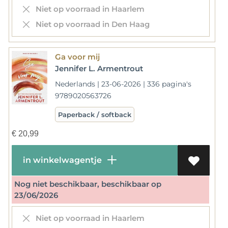
Niet op voorraad in Haarlem
Niet op voorraad in Den Haag
Ga voor mij
Jennifer L. Armentrout
Nederlands | 23-06-2026 | 336 pagina's
9789020563726
Paperback / softback
€
20,99
in winkelwagentje
Nog niet beschikbaar, beschikbaar op
23/06/2026
Niet op voorraad in Haarlem