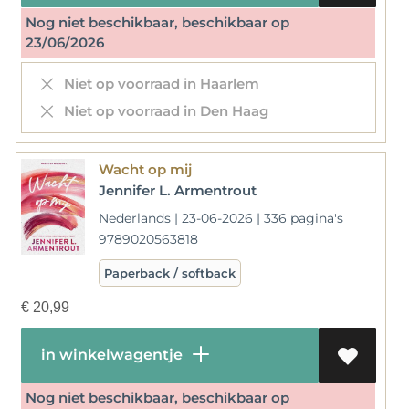
Nog niet beschikbaar, beschikbaar op
23/06/2026
Niet op voorraad in Haarlem
Niet op voorraad in Den Haag
Wacht op mij
Jennifer L. Armentrout
Nederlands | 23-06-2026 | 336 pagina's
9789020563818
Paperback / softback
€
20,99
in winkelwagentje
Nog niet beschikbaar, beschikbaar op