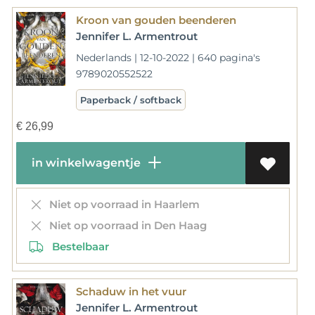
Kroon van gouden beenderen
Jennifer L. Armentrout
Nederlands | 12-10-2022 | 640 pagina's
9789020552522
Paperback / softback
€
26,99
in winkelwagentje
Niet op voorraad in Haarlem
Niet op voorraad in Den Haag
Bestelbaar
Schaduw in het vuur
Jennifer L. Armentrout