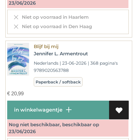
23/06/2026
Niet op voorraad in Haarlem
Niet op voorraad in Den Haag
Blijf bij mij
Jennifer L. Armentrout
Nederlands | 23-06-2026 | 368 pagina's
9789020563788
Paperback / softback
€
20,99
in winkelwagentje
Nog niet beschikbaar, beschikbaar op
23/06/2026