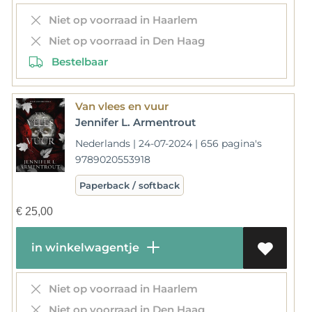
Niet op voorraad in Haarlem
Niet op voorraad in Den Haag
Bestelbaar
Van vlees en vuur
Jennifer L. Armentrout
Nederlands | 24-07-2024 | 656 pagina's
9789020553918
Paperback / softback
€
25,00
in winkelwagentje
Niet op voorraad in Haarlem
Niet op voorraad in Den Haag