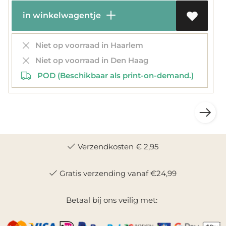
in winkelwagentje
Niet op voorraad in Haarlem
Niet op voorraad in Den Haag
POD (Beschikbaar als print-on-demand.)
Verzendkosten € 2,95
Gratis verzending vanaf €24,99
Betaal bij ons veilig met: