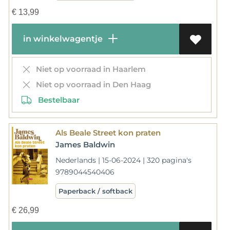
€
13,99
in winkelwagentje
Niet op voorraad in Haarlem
Niet op voorraad in Den Haag
Bestelbaar
Als Beale Street kon praten
James Baldwin
Nederlands | 15-06-2024 | 320 pagina's
9789044540406
Paperback / softback
€
26,99