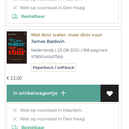
Niet op voorraad in Den Haag
Bestelbaar
Niet door water, maar door vuur
James Baldwin
Nederlands | 23-08-2022 | 168 pagina's
9789044547566
Paperback / softback
€
13,00
in winkelwagentje
Niet op voorraad in Haarlem
Niet op voorraad in Den Haag
Bestelbaar