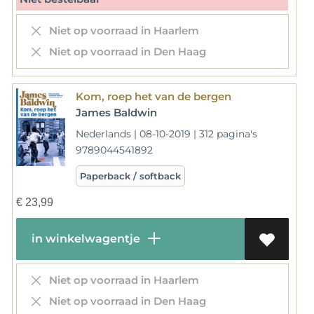
Niet op voorraad in Haarlem
Niet op voorraad in Den Haag
Kom, roep het van de bergen
James Baldwin
Nederlands | 08-10-2019 | 312 pagina's
9789044541892
Paperback / softback
€
23,99
in winkelwagentje
Niet op voorraad in Haarlem
Niet op voorraad in Den Haag