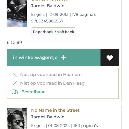
James Baldwin
Engels | 12-09-2013 | 178 pagina's
9780345806567
Paperback / softback
€
13,99
in winkelwagentje
Niet op voorraad in Haarlem
Niet op voorraad in Den Haag
Bestelbaar
No Name in the Street
James Baldwin
Engels | 01-08-2024 | 160 pagina's