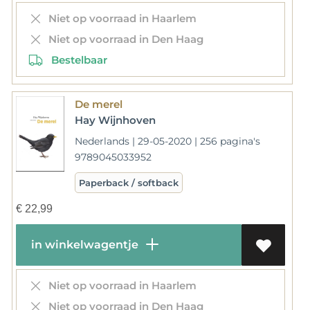
Niet op voorraad in Haarlem
Niet op voorraad in Den Haag
Bestelbaar
De merel
Hay Wijnhoven
Nederlands | 29-05-2020 | 256 pagina's
9789045033952
Paperback / softback
€
22,99
in winkelwagentje
Niet op voorraad in Haarlem
Niet op voorraad in Den Haag