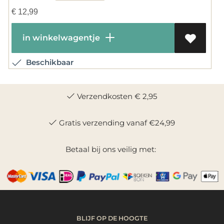
€
12,99
in winkelwagentje
Beschikbaar
Verzendkosten € 2,95
Gratis verzending vanaf €24,99
Betaal bij ons veilig met:
BLIJF OP DE HOOGTE