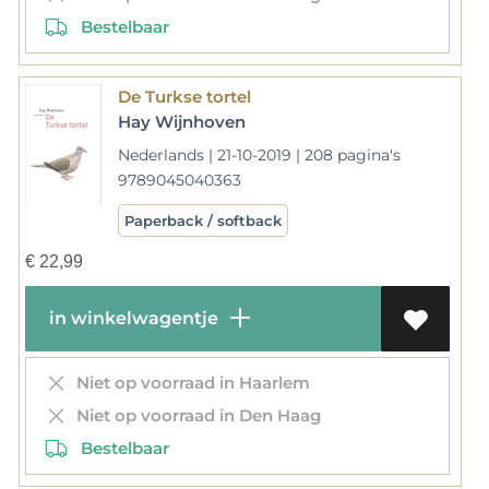
Bestelbaar
De Turkse tortel
Hay Wijnhoven
Nederlands | 21-10-2019 | 208 pagina's
9789045040363
Paperback / softback
€
22,99
in winkelwagentje
Niet op voorraad in Haarlem
Niet op voorraad in Den Haag
Bestelbaar