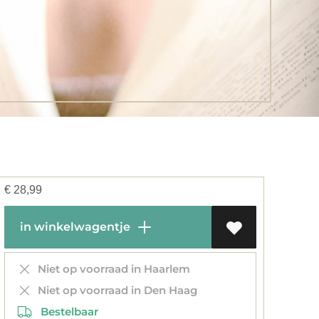
€
28,99
in winkelwagentje
Niet op voorraad in Haarlem
Niet op voorraad in Den Haag
Bestelbaar