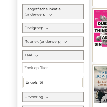
Geografische lokatie
(onderwerp)
Doelgroep
Rubriek (onderwerp)
Taal
Engels (6)
Uitvoering