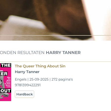
ONDEN RESULTATEN
HARRY TANNER
The Queer Thing About Sin
Harry Tanner
Engels | 25-09-2025 | 272 pagina's
9781399422291
Hardback