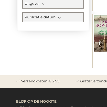
Uitgever
Publicatie datum
Verzendkosten € 2,95
Gratis verzend
BLIJF OP DE HOOGTE