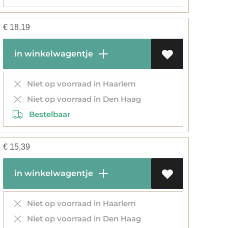
€
18,19
in winkelwagentje
Niet op voorraad in Haarlem
Niet op voorraad in Den Haag
Bestelbaar
€
15,39
in winkelwagentje
Niet op voorraad in Haarlem
Niet op voorraad in Den Haag