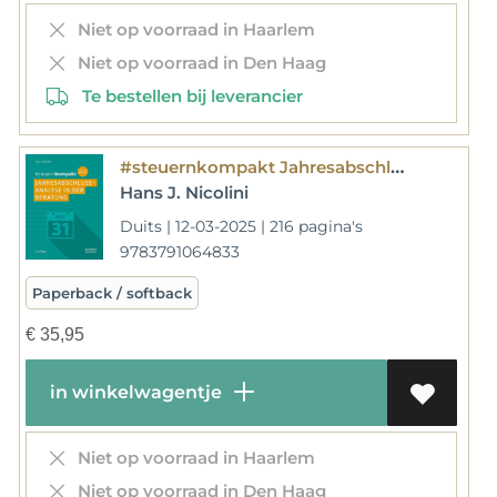
Niet op voorraad in Haarlem
Niet op voorraad in Den Haag
Te bestellen bij leverancier
#steuernkompakt Jahresabschlussanalyse in der Beratung
Hans J. Nicolini
Duits | 12-03-2025 | 216 pagina's
9783791064833
Paperback / softback
€
35,95
in winkelwagentje
Niet op voorraad in Haarlem
Niet op voorraad in Den Haag