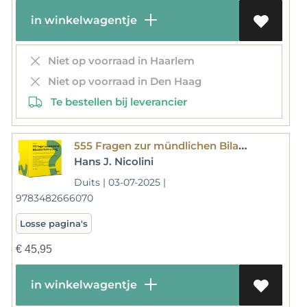
in winkelwagentje
Niet op voorraad in Haarlem
Niet op voorraad in Den Haag
Te bestellen bij leverancier
555 Fragen zur mündlichen Bilanzbuchhalterprüfung
Hans J. Nicolini
Duits | 03-07-2025 |
9783482666070
Losse pagina's
€
45,95
in winkelwagentje