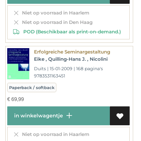
Niet op voorraad in Haarlem
Niet op voorraad in Den Haag
POD (Beschikbaar als print-on-demand.)
Erfolgreiche Seminargestaltung
Eike , Quilling-Hans J. , Nicolini
Duits | 15-01-2009 | 168 pagina's
9783531163451
Paperback / softback
€
69,99
in winkelwagentje
Niet op voorraad in Haarlem