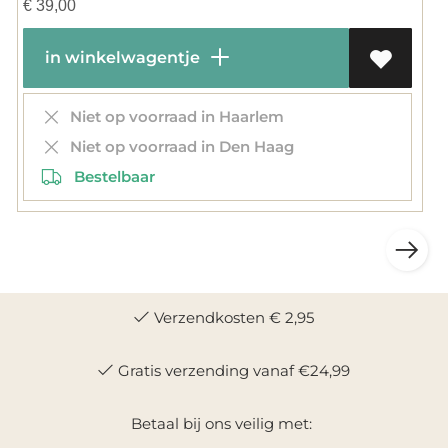
€
39,00
in winkelwagentje
Niet op voorraad in Haarlem
Niet op voorraad in Den Haag
Bestelbaar
Verzendkosten € 2,95
Gratis verzending vanaf €24,99
Betaal bij ons veilig met: