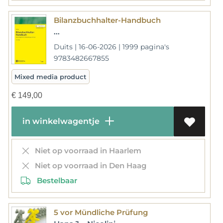
Bilanzbuchhalter-Handbuch
...
Duits | 16-06-2026 | 1999 pagina's
9783482667855
Mixed media product
€
149,00
in winkelwagentje
Niet op voorraad in Haarlem
Niet op voorraad in Den Haag
Bestelbaar
5 vor Mündliche Prüfung