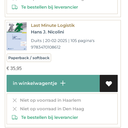
Te bestellen bij leverancier
Last Minute Logistik
Hans J. Nicolini
Duits | 20-02-2025 | 105 pagina's
9783470108612
Paperback / softback
€
35,95
in winkelwagentje
Niet op voorraad in Haarlem
Niet op voorraad in Den Haag
Te bestellen bij leverancier