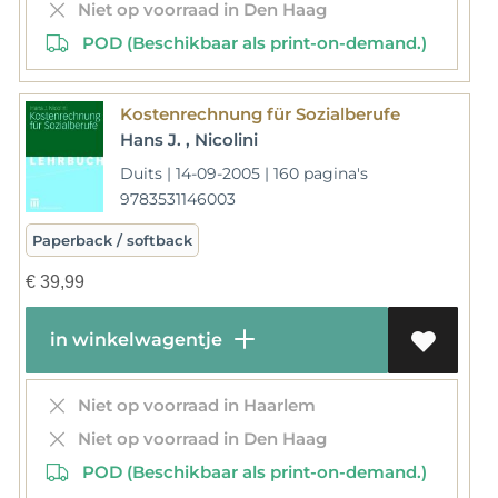
Niet op voorraad in Den Haag
POD (Beschikbaar als print-on-demand.)
Kostenrechnung für Sozialberufe
Hans J. , Nicolini
Duits | 14-09-2005 | 160 pagina's
9783531146003
Paperback / softback
€
39,99
in winkelwagentje
Niet op voorraad in Haarlem
Niet op voorraad in Den Haag
POD (Beschikbaar als print-on-demand.)