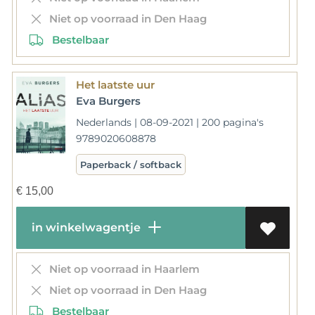
Niet op voorraad in Den Haag
Bestelbaar
Het laatste uur
Eva Burgers
Nederlands | 08-09-2021 | 200 pagina's
9789020608878
Paperback / softback
€
15,00
in winkelwagentje
Niet op voorraad in Haarlem
Niet op voorraad in Den Haag
Bestelbaar