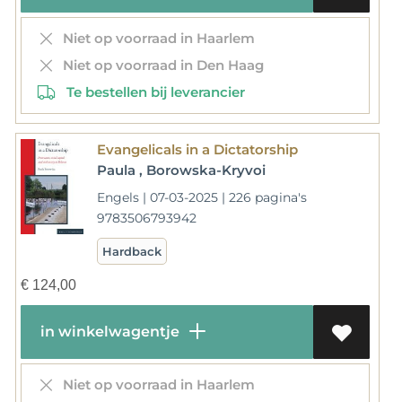
Niet op voorraad in Haarlem
Niet op voorraad in Den Haag
Te bestellen bij leverancier
Evangelicals in a Dictatorship
Paula , Borowska-Kryvoi
Engels | 07-03-2025 | 226 pagina's
9783506793942
Hardback
€
124,00
in winkelwagentje
Niet op voorraad in Haarlem