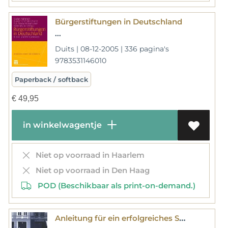
Bürgerstiftungen in Deutschland
...
Duits | 08-12-2005 | 336 pagina's
9783531146010
Paperback / softback
€
49,95
in winkelwagentje
Niet op voorraad in Haarlem
Niet op voorraad in Den Haag
POD (Beschikbaar als print-on-demand.)
Anleitung für ein erfolgreiches Stadtentwicklungsprogramm