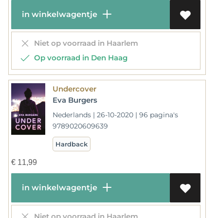
in winkelwagentje
Niet op voorraad in Haarlem
Op voorraad in Den Haag
Undercover
Eva Burgers
Nederlands | 26-10-2020 | 96 pagina's
9789020609639
Hardback
€
11,99
in winkelwagentje
Niet op voorraad in Haarlem