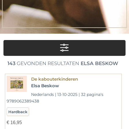
143
GEVONDEN RESULTATEN
ELSA BESKOW
De kabouterkinderen
Elsa Beskow
Nederlands | 13-10-2025 | 32 pagina's
9789062389438
Hardback
€
16,95