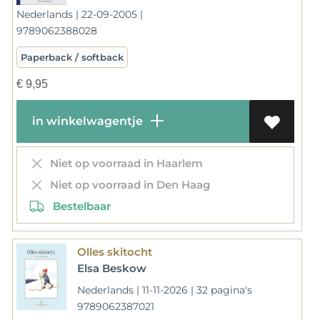
Nederlands | 22-09-2005 |
9789062388028
Paperback / softback
€
9,95
in winkelwagentje
Niet op voorraad in Haarlem
Niet op voorraad in Den Haag
Bestelbaar
Olles skitocht
Elsa Beskow
Nederlands | 11-11-2026 | 32 pagina's
9789062387021