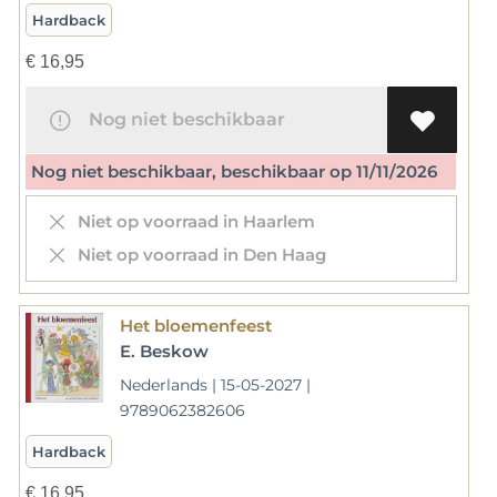
Hardback
€
16,95
Nog niet beschikbaar
Nog niet beschikbaar, beschikbaar op 11/11/2026
Niet op voorraad in Haarlem
Niet op voorraad in Den Haag
Het bloemenfeest
E. Beskow
Nederlands | 15-05-2027 |
9789062382606
Hardback
€
16,95