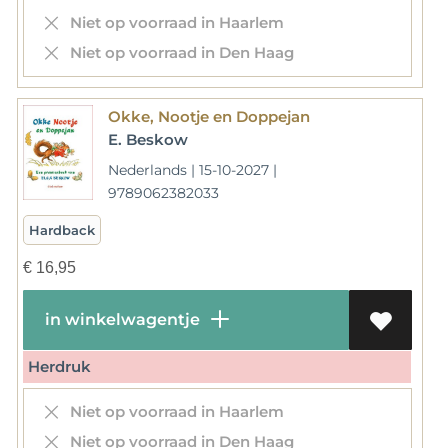
Niet op voorraad in Haarlem
Niet op voorraad in Den Haag
Okke, Nootje en Doppejan
E. Beskow
Nederlands | 15-10-2027 |
9789062382033
Hardback
€
16,95
in winkelwagentje
Herdruk
Niet op voorraad in Haarlem
Niet op voorraad in Den Haag