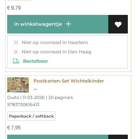
€
9,79
in winkelwagentje
Niet op voorraad in Haarlem
Niet op voorraad in Den Haag
Bestelbaar
Postkarten-Set Wichtelkinder
...
Duits | 11-03-2026 | 20 pagina's
9783730616413
Paperback / softback
€
7,95