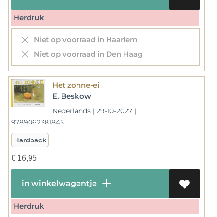
Herdruk
Niet op voorraad in Haarlem
Niet op voorraad in Den Haag
Het zonne-ei
E. Beskow
Nederlands | 29-10-2027 |
9789062381845
Hardback
€
16,95
in winkelwagentje
Herdruk