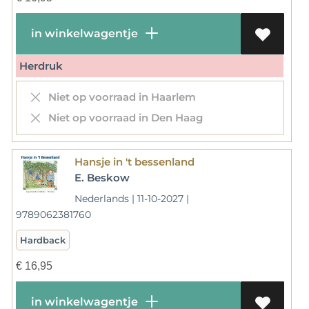
in winkelwagentje
Herdruk
Niet op voorraad in Haarlem
Niet op voorraad in Den Haag
Hansje in 't bessenland
E. Beskow
Nederlands | 11-10-2027 |
9789062381760
Hardback
€
16,95
in winkelwagentje