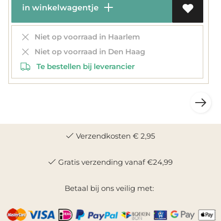
in winkelwagentje
Niet op voorraad in Haarlem
Niet op voorraad in Den Haag
Te bestellen bij leverancier
Verzendkosten € 2,95
Gratis verzending vanaf €24,99
Betaal bij ons veilig met: