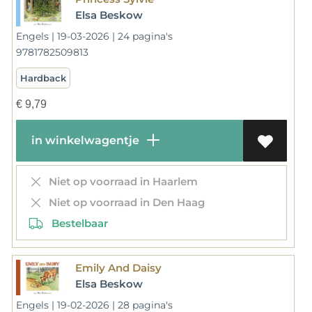
Elsa Beskow
Engels | 19-03-2026 | 24 pagina's
9781782509813
Hardback
€
9,79
in winkelwagentje
Niet op voorraad in Haarlem
Niet op voorraad in Den Haag
Bestelbaar
Emily And Daisy
Elsa Beskow
Engels | 19-02-2026 | 28 pagina's