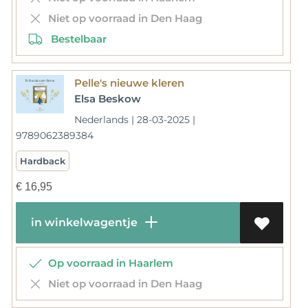
Niet op voorraad in Den Haag
Bestelbaar
Pelle's nieuwe kleren
Elsa Beskow
Nederlands | 28-03-2025 |
9789062389384
Hardback
€
16,95
in winkelwagentje
Op voorraad in Haarlem
Niet op voorraad in Den Haag