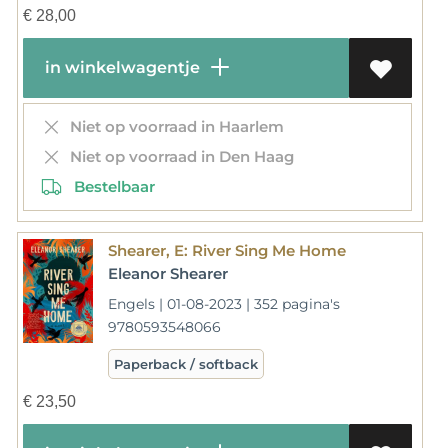
€
28,00
in winkelwagentje
Niet op voorraad in Haarlem
Niet op voorraad in Den Haag
Bestelbaar
Shearer, E: River Sing Me Home
Eleanor Shearer
Engels | 01-08-2023 | 352 pagina's
9780593548066
Paperback / softback
€
23,50