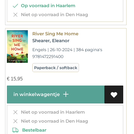
Op voorraad in Haarlem
Niet op voorraad in Den Haag
River Sing Me Home
Shearer, Eleanor
Engels | 26-10-2024 | 384 pagina's
9781472291400
Paperback / softback
€
15,95
in winkelwagentje
Niet op voorraad in Haarlem
Niet op voorraad in Den Haag
Bestelbaar