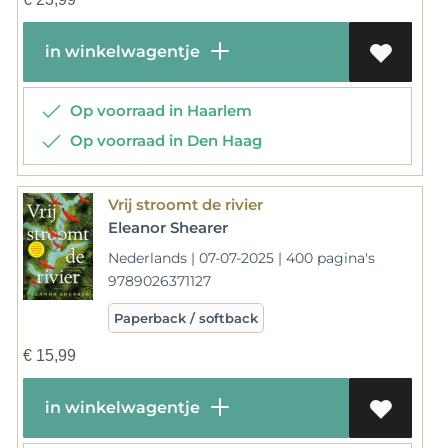
in winkelwagentje
Op voorraad in Haarlem
Op voorraad in Den Haag
Vrij stroomt de rivier
Eleanor Shearer
Nederlands | 07-07-2025 | 400 pagina's
9789026371127
Paperback / softback
€
15,99
in winkelwagentje