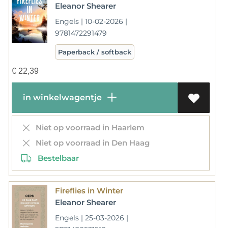
Eleanor Shearer
Engels | 10-02-2026 |
9781472291479
Paperback / softback
€
22,39
in winkelwagentje
Niet op voorraad in Haarlem
Niet op voorraad in Den Haag
Bestelbaar
Fireflies in Winter
Eleanor Shearer
Engels | 25-03-2026 |