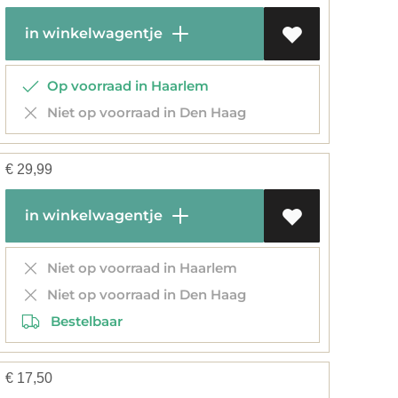
in winkelwagentje
Op voorraad in Haarlem
Niet op voorraad in Den Haag
€
29,99
in winkelwagentje
Niet op voorraad in Haarlem
Niet op voorraad in Den Haag
Bestelbaar
€
17,50