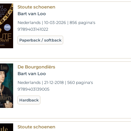
Stoute schoenen
Bart van Loo
Nederlands | 10-03-2026 | 856 pagina's
9789403141022
Paperback / softback
De Bourgondiërs
Bart van Loo
Nederlands | 21-12-2018 | 560 pagina's
9789403139005
Hardback
Stoute schoenen