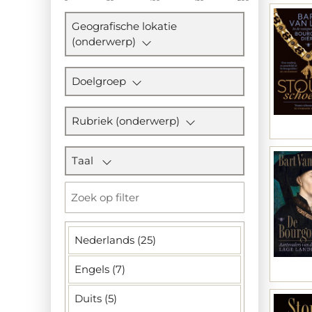
Geografische lokatie
(onderwerp)
Doelgroep
Rubriek (onderwerp)
Taal
Nederlands (25)
Engels (7)
Duits (5)