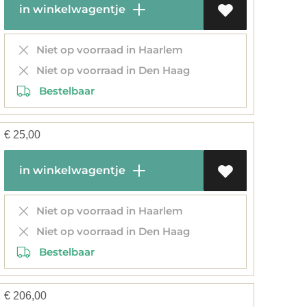
in winkelwagentje
Niet op voorraad in Haarlem
Niet op voorraad in Den Haag
Bestelbaar
€
25,00
in winkelwagentje
Niet op voorraad in Haarlem
Niet op voorraad in Den Haag
Bestelbaar
€
206,00