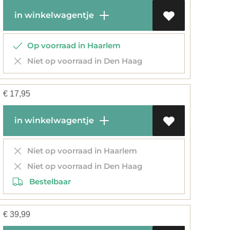
in winkelwagentje
Op voorraad in Haarlem
Niet op voorraad in Den Haag
€
17,95
in winkelwagentje
Niet op voorraad in Haarlem
Niet op voorraad in Den Haag
Bestelbaar
€
39,99