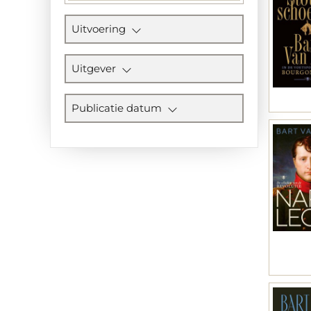
Uitvoering
Uitgever
Publicatie datum