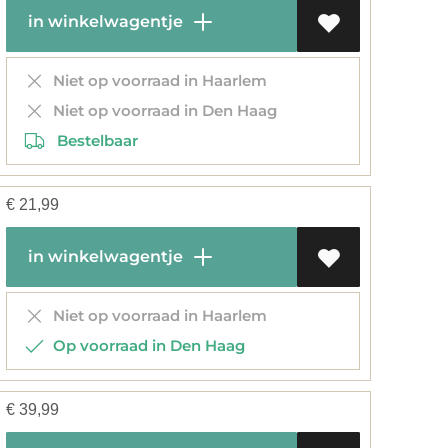
in winkelwagentje
Niet op voorraad in Haarlem
Niet op voorraad in Den Haag
Bestelbaar
€
21,99
in winkelwagentje
Niet op voorraad in Haarlem
Op voorraad in Den Haag
€
39,99