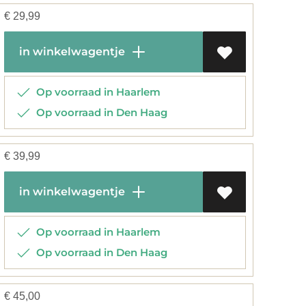
€
29,99
in winkelwagentje
Op voorraad in Haarlem
Op voorraad in Den Haag
€
39,99
in winkelwagentje
Op voorraad in Haarlem
Op voorraad in Den Haag
€
45,00