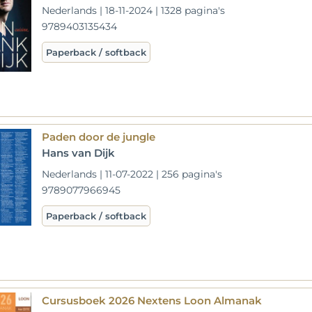
Nederlands | 18-11-2024 | 1328 pagina's
9789403135434
Paperback / softback
Paden door de jungle
Hans van Dijk
Nederlands | 11-07-2022 | 256 pagina's
9789077966945
Paperback / softback
Cursusboek 2026 Nextens Loon Almanak