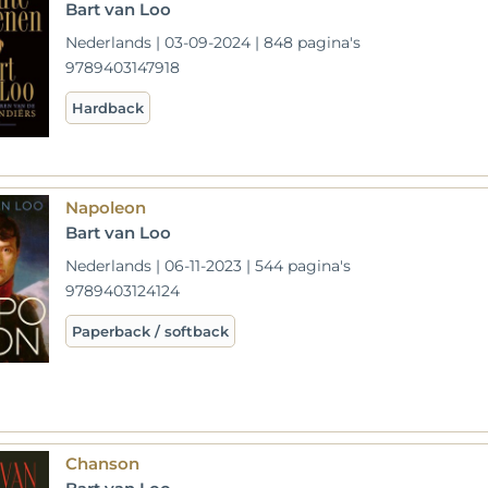
Bart van Loo
Nederlands | 03-09-2024 | 848 pagina's
9789403147918
Hardback
Napoleon
Bart van Loo
Nederlands | 06-11-2023 | 544 pagina's
9789403124124
Paperback / softback
Chanson