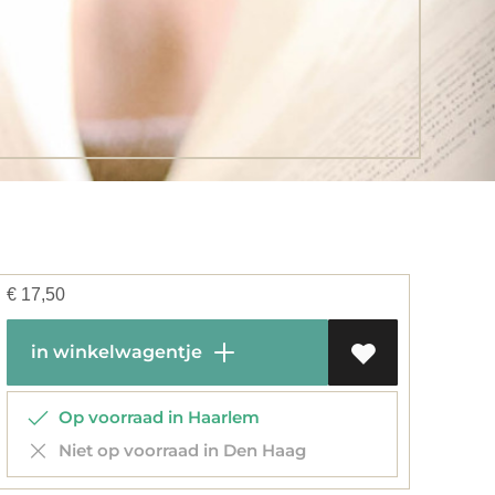
€
17,50
in winkelwagentje
Op voorraad in Haarlem
Niet op voorraad in Den Haag