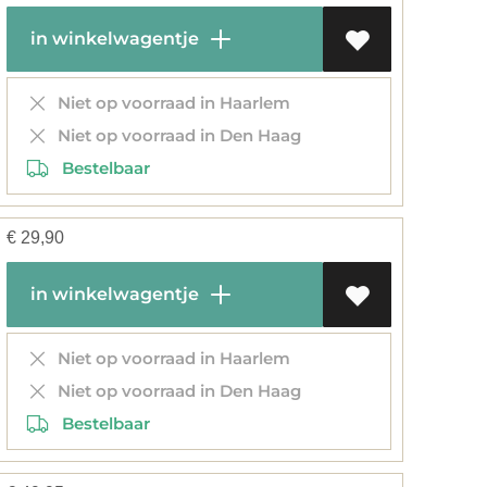
in winkelwagentje
Niet op voorraad in Haarlem
Niet op voorraad in Den Haag
Bestelbaar
€
29,90
in winkelwagentje
Niet op voorraad in Haarlem
Niet op voorraad in Den Haag
Bestelbaar