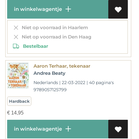
in winkelwagentje
Niet op voorraad in Haarlem
Niet op voorraad in Den Haag
Bestelbaar
Aaron Terhaar, tekenaar
Andrea Beaty
Nederlands | 22-03-2022 | 40 pagina's
9789057125799
Hardback
€
14,95
in winkelwagentje