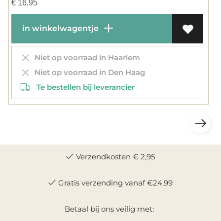
€
16,95
in winkelwagentje
Niet op voorraad in Haarlem
Niet op voorraad in Den Haag
Te bestellen bij leverancier
Verzendkosten € 2,95
Gratis verzending vanaf €24,99
Betaal bij ons veilig met: