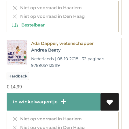
Niet op voorraad in Haarlem
Niet op voorraad in Den Haag
Bestelbaar
Ada Dapper, wetenschapper
Andrea Beaty
Nederlands | 08-10-2018 | 32 pagina's
9789057125119
Hardback
€
14,99
in winkelwagentje
Niet op voorraad in Haarlem
Niet op voorraad in Den Haag