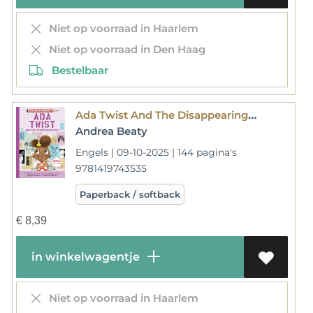
Niet op voorraad in Haarlem
Niet op voorraad in Den Haag
Bestelbaar
Ada Twist And The Disappearing Dogs
Andrea Beaty
Engels | 09-10-2025 | 144 pagina's
9781419743535
Paperback / softback
€
8,39
in winkelwagentje
Niet op voorraad in Haarlem