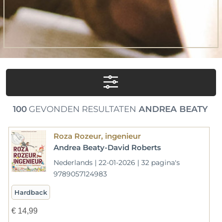
100
GEVONDEN RESULTATEN
ANDREA BEATY
Roza Rozeur, ingenieur
Andrea Beaty-David Roberts
Nederlands | 22-01-2026 | 32 pagina's
9789057124983
Hardback
€
14,99