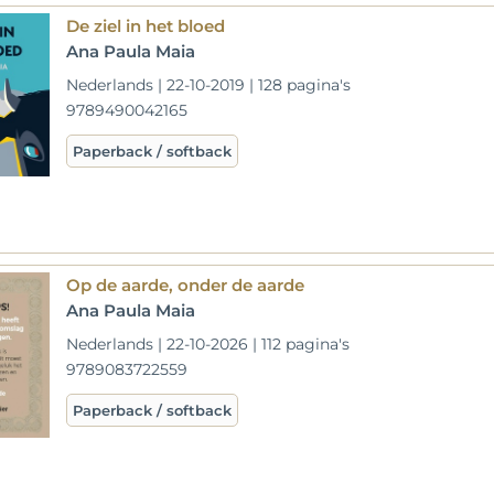
De ziel in het bloed
Ana Paula Maia
Nederlands | 22-10-2019 | 128 pagina's
9789490042165
Paperback / softback
Op de aarde, onder de aarde
Ana Paula Maia
Nederlands | 22-10-2026 | 112 pagina's
9789083722559
Paperback / softback