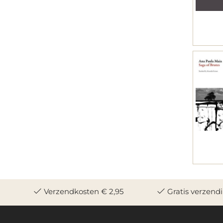
Verzendkosten € 2,95
Gratis verzend