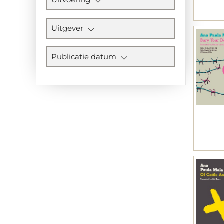
Uitgever
Publicatie datum