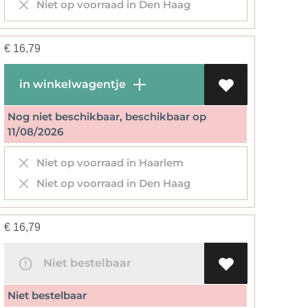
Niet op voorraad in Den Haag
€
16,79
in winkelwagentje
Nog niet beschikbaar, beschikbaar op
11/08/2026
Niet op voorraad in Haarlem
Niet op voorraad in Den Haag
€
16,79
Niet bestelbaar
Niet bestelbaar