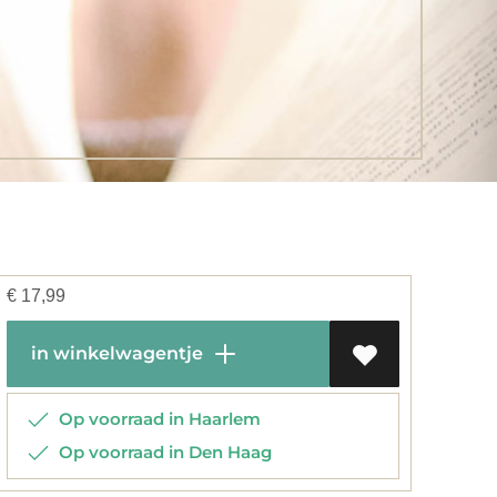
€
17,99
in winkelwagentje
Op voorraad in Haarlem
Op voorraad in Den Haag